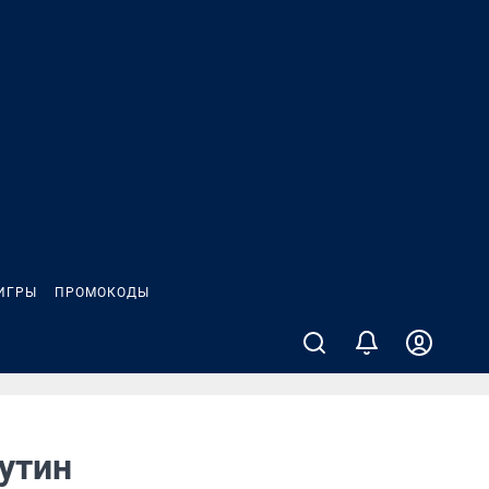
ИГРЫ
ПРОМОКОДЫ
утин