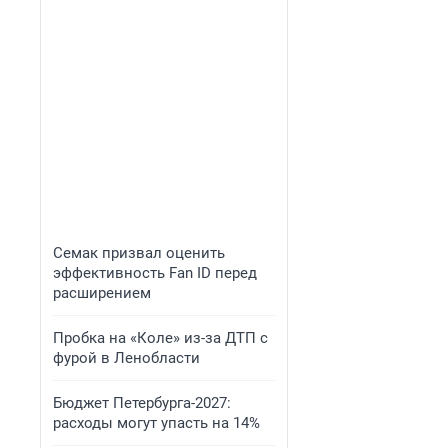
Семак призвал оценить
эффективность Fan ID перед
расширением
Пробка на «Коле» из-за ДТП с
фурой в Ленобласти
Бюджет Петербурга-2027:
расходы могут упасть на 14%