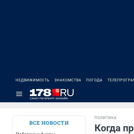
НЕДВИЖИМОСТЬ
ЗНАКОМСТВА
ПОГОДА
ТЕЛЕПРОГР
ПОЛИТИКА
ВСЕ НОВОСТИ
Когда п