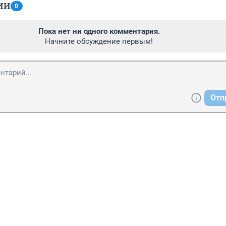
ИИ
0
Пока нет ни одного комментария.
Начните обсуждение первым!
Отп