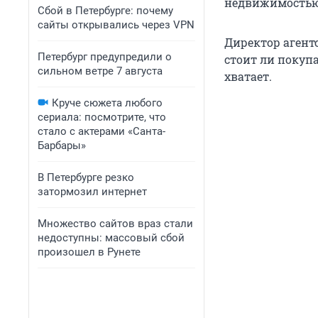
недвижимостью
Сбой в Петербурге: почему
сайты открывались через VPN
Директор агент
Петербург предупредили о
стоит ли покупа
сильном ветре 7 августа
хватает.
Круче сюжета любого
сериала: посмотрите, что
стало с актерами «Санта-
Барбары»
В Петербурге резко
затормозил интернет
Множество сайтов враз стали
недоступны: массовый сбой
произошел в Рунете