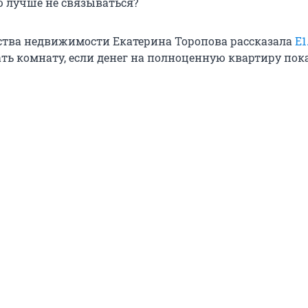
 лучше не связываться?
ства недвижимости Екатерина Торопова рассказала
E1
ть комнату, если денег на полноценную квартиру пок