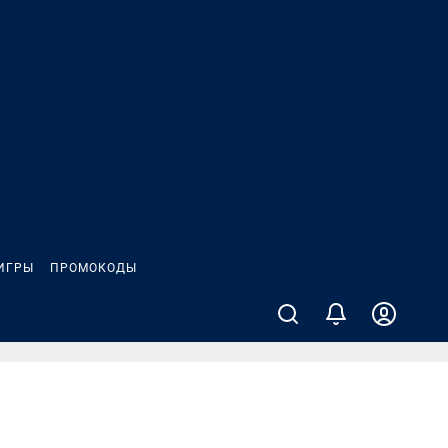
ИГРЫ
ПРОМОКОДЫ