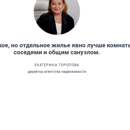
ое, но отдельное жилье явно лучше комнат
соседями и общим санузлом.
ЕКАТЕРИНА ТОРОПОВА
директор агентства недвижимости