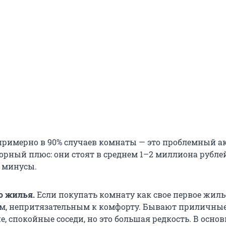
 примерно в 90% случаев комнаты — это проблемный ак
порный плюс: они стоят в среднем 1–2 миллиона рублей
 минусы.
о жилья.
Если покупать комнату как
свое первое жиль
м, непритязательным к комфорту. Бывают приличные
, спокойные соседи, но это большая редкость. В основ