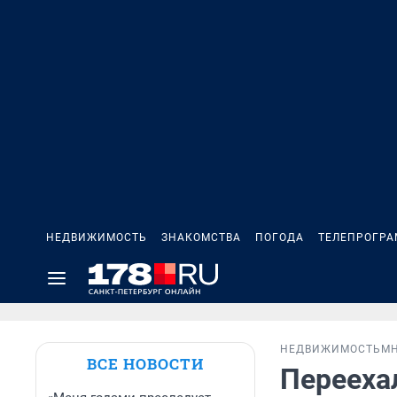
НЕДВИЖИМОСТЬ
ЗНАКОМСТВА
ПОГОДА
ТЕЛЕПРОГР
НЕДВИЖИМОСТЬ
М
ВСЕ НОВОСТИ
Переехал