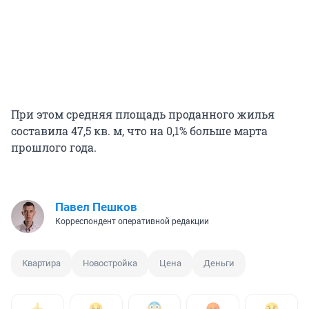
При этом средняя площадь проданного жилья
составила 47,5 кв. м, что на 0,1% больше марта
прошлого года.
Павел Пешков
Корреспондент оперативной редакции
Квартира
Новостройка
Цена
Деньги