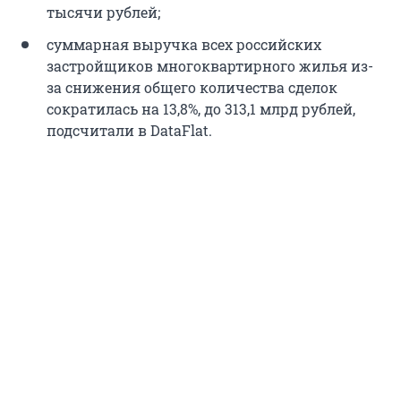
тысячи рублей;
суммарная выручка всех российских
застройщиков многоквартирного жилья из-
за снижения общего количества сделок
сократилась на 13,8%, до 313,1 млрд рублей,
подсчитали в DataFlat.