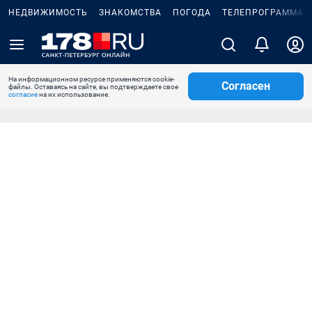
НЕДВИЖИМОСТЬ
ЗНАКОМСТВА
ПОГОДА
ТЕЛЕПРОГРАММА
На информационном ресурсе применяются cookie-
Согласен
файлы. Оставаясь на сайте, вы подтверждаете свое
согласие
на их использование.