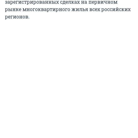
зарегистрированных сделках на первичном
рынке многоквартирного жилья всех российских
регионов.