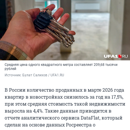
Средняя цена одного квадратного метра составляет 209,68 тысячи
рублей
Источник: 
Булат Салихов / UFA1.RU
В России количество проданных в марте 2026 года
квартир в новостройках снизилось за год на 17,5%,
при этом средняя стоимость такой недвижимости
выросла на 4,4%. Такие данные приводится в
отчете аналитического сервиса DataFlat, который
сделан на основе данных Росреестра о