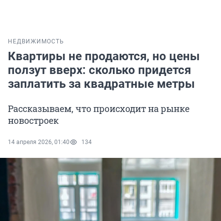
НЕДВИЖИМОСТЬ
Квартиры не продаются, но цены
ползут вверх: сколько придется
заплатить за квадратные метры
Рассказываем, что происходит на рынке
новостроек
14 апреля 2026, 01:40
134