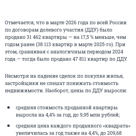
Отмечается, что в марте 2026 года по всей России
по договорам долевого участия (ДДУ) было
продано
31 462
квартиры — на 17,5 % меньше, чем
годом ранее (38 113 квартир в марте 2025-го). При
этом, сравнивая с аналогичным периодом 2024
года — тогда было продано 47 811 квартир по ДДУ.
Несмотря на падение сделок по покупке жилья,
застройщики не спешат понижать стоимость
недвижимости. Наоборот, цены по ДДУ выросли:
средняя стоимость проданной квартиры
выросла на 4,4% за год, до 9,95 млн рублей;
средняя цена каждого проданного «квадрата»
увеличилась за год также на 4,4%, до 209,68