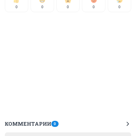
0
0
0
0
0
КОММЕНТАРИИ
0