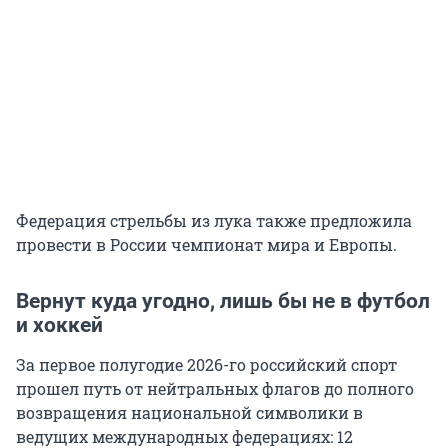
Федерация стрельбы из лука также предложила
провести в России чемпионат мира и Европы.
Вернут куда угодно, лишь бы не в футбол
и хоккей
За первое полугодие 2026-го российский спорт
прошел путь от нейтральных флагов до полного
возвращения национальной символики в
ведущих международных федерациях: 12