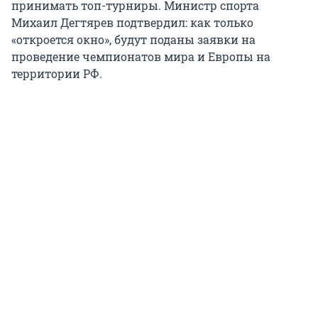
принимать топ-турниры. Министр спорта
Михаил Дегтярев подтвердил: как только
«откроется окно», будут поданы заявки на
проведение чемпионатов мира и Европы на
территории РФ.