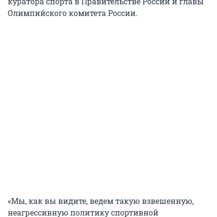
куратора спорта в Правительстве России и главы
Олимпийского комитета России.
«Мы, как вы видите, ведем такую взвешенную,
неагрессивную политику спортивной