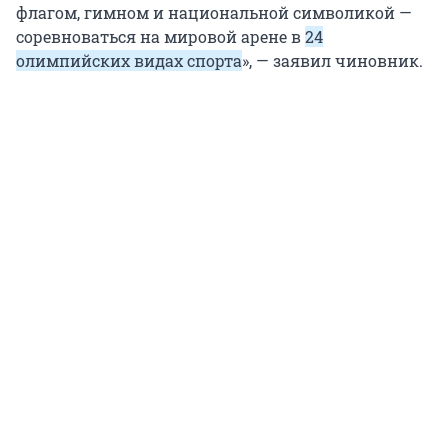
флагом, гимном и национальной символикой —
соревноваться на мировой арене в
24
олимпийских видах спорта
», — заявил чиновник.