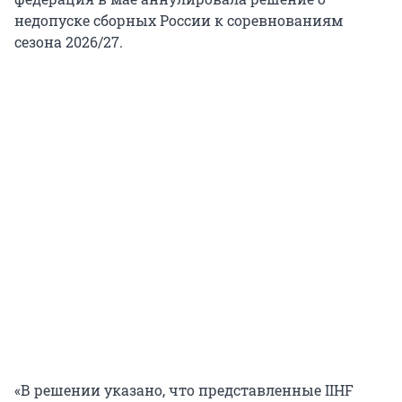
недопуске сборных России к соревнованиям
сезона 2026/27.
«В решении указано, что представленные IIHF