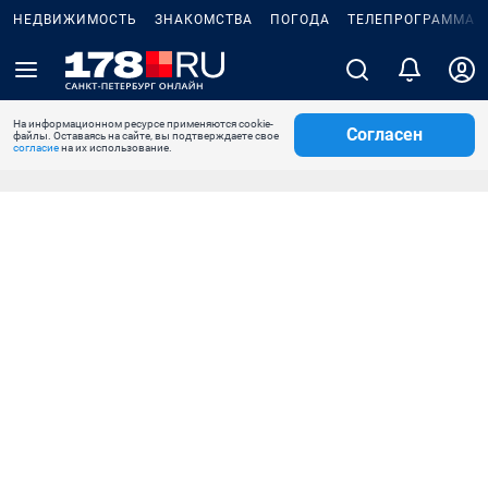
НЕДВИЖИМОСТЬ
ЗНАКОМСТВА
ПОГОДА
ТЕЛЕПРОГРАММА
На информационном ресурсе применяются cookie-
Согласен
файлы. Оставаясь на сайте, вы подтверждаете свое
согласие
на их использование.