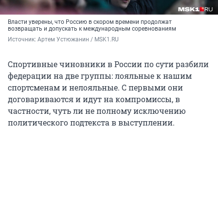
Власти уверены, что Россию в скором времени продолжат
возвращать и допускать к международным соревнованиям
Источник: 
Артем Устюжанин / MSK1.RU
Спортивные чиновники в России по сути разбили
федерации на две группы: лояльные к нашим
спортсменам и нелояльные. С первыми они
договариваются и идут на компромиссы, в
частности, чуть ли не полному исключению
политического подтекста в выступлении.