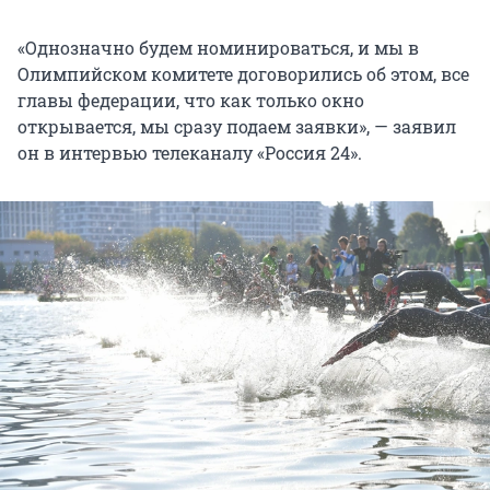
«Однозначно будем номинироваться, и мы в
Олимпийском комитете договорились об этом, все
главы федерации, что как только окно
открывается, мы сразу подаем заявки», — заявил
он в интервью телеканалу «Россия 24».