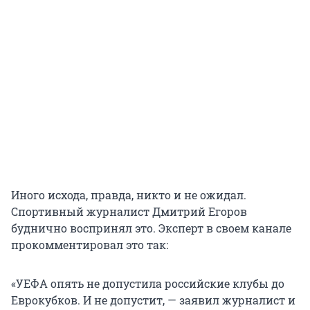
Иного исхода, правда, никто и не ожидал.
Спортивный журналист Дмитрий Егоров
буднично воспринял это. Эксперт в своем канале
прокомментировал это так:
«УЕФА опять не допустила российские клубы до
Еврокубков. И не допустит, — заявил журналист и