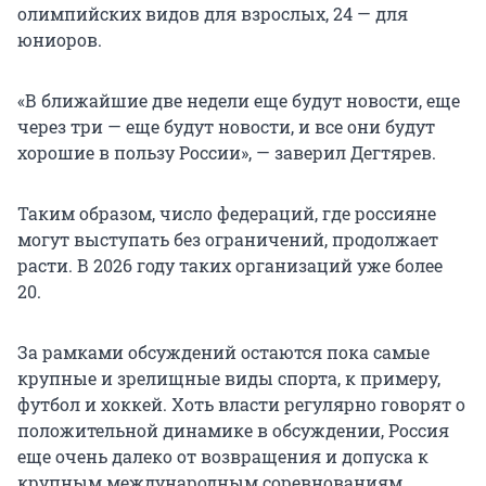
олимпийских видов для взрослых, 24 — для
юниоров.
«В ближайшие две недели еще будут новости, еще
через три — еще будут новости, и все они будут
хорошие в пользу России», — заверил Дегтярев.
Таким образом, число федераций, где россияне
могут выступать без ограничений, продолжает
расти. В 2026 году таких организаций уже более
20.
За рамками обсуждений остаются пока самые
крупные и зрелищные виды спорта, к примеру,
футбол и хоккей. Хоть власти регулярно говорят о
положительной динамике в обсуждении, Россия
еще очень далеко от возвращения и допуска к
крупным международным соревнованиям.