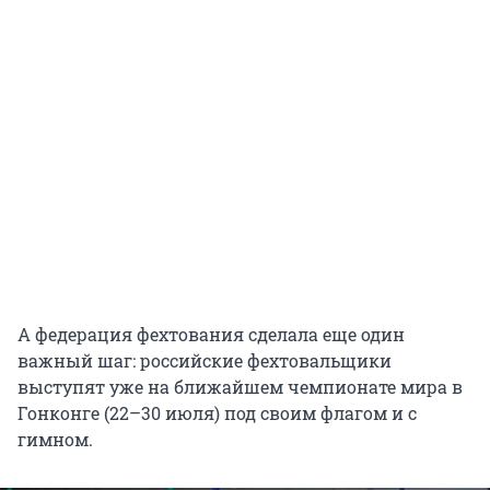
А федерация фехтования сделала еще один
важный шаг: российские фехтовальщики
выступят уже на ближайшем чемпионате мира в
Гонконге (22–30 июля) под своим флагом и с
гимном.