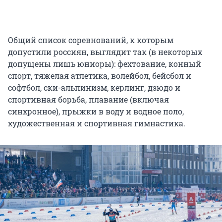
Общий список соревнований, к которым
допустили россиян, выглядит так (в некоторых
допущены лишь юниоры): фехтование, конный
спорт, тяжелая атлетика, волейбол, бейсбол и
софтбол, ски-альпинизм, керлинг, дзюдо и
спортивная борьба, плавание (включая
синхронное), прыжки в воду и водное поло,
художественная и спортивная гимнастика.