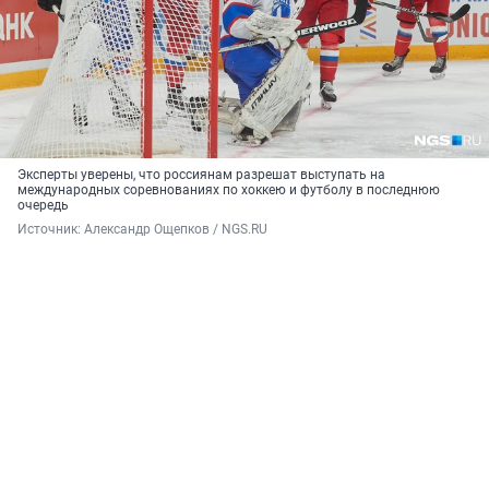
Эксперты уверены, что россиянам разрешат выступать на
международных соревнованиях по хоккею и футболу в последнюю
очередь
Источник: 
Александр Ощепков / NGS.RU