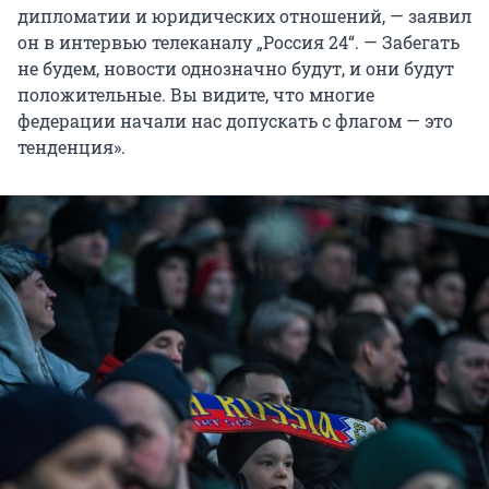
дипломатии и юридических отношений, — заявил
он в интервью телеканалу „Россия 24“. — Забегать
не будем, новости однозначно будут, и они будут
положительные. Вы видите, что многие
федерации начали нас допускать с флагом — это
тенденция».