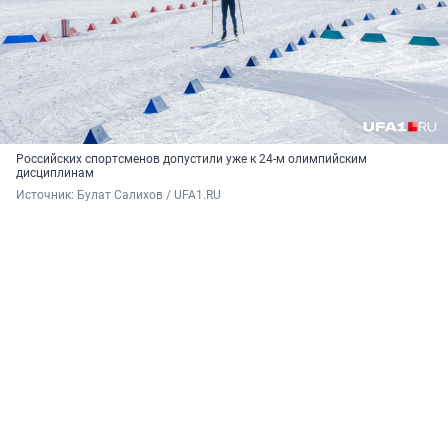
Российских спортсменов допустили уже к 24-м олимпийским
дисциплинам
Источник: 
Булат Салихов / UFA1.RU