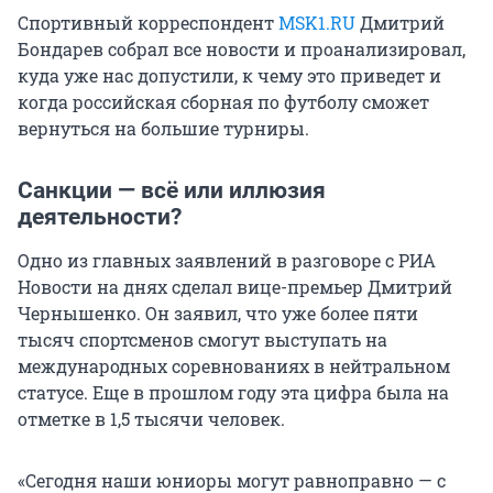
Спортивный корреспондент
MSK1.RU
Дмитрий
Бондарев собрал все новости и проанализировал,
куда уже нас допустили, к чему это приведет и
когда российская сборная по футболу сможет
вернуться на большие турниры.
Санкции — всё или иллюзия
деятельности?
Одно из главных заявлений в разговоре с РИА
Новости на днях сделал вице-премьер Дмитрий
Чернышенко. Он заявил, что уже более пяти
тысяч спортсменов смогут выступать на
международных соревнованиях в нейтральном
статусе. Еще в прошлом году эта цифра была на
отметке в 1,5 тысячи человек.
«Сегодня наши юниоры могут равноправно — с