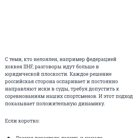
С теми, кто нелоялен, например федерацией
хоккея IIHF, разговоры идут больше в
юридической плоскости. Каждое решение
российская сторона оспаривает и постоянно
направляют иски в суды, требуя допустить к
соревнованиям наших спортсменов. И этот подход
показывает положительную динамику.
Если коротко:
Россия перестала давить и начала