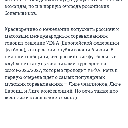
команды, но и в первую очередь российских
болельщиков.
Красноречиво о нежелании допускать россиян к
массовым международным соревнованиям
говорит решение УЕФА (Европейской федерации
футбола), которое они опубликовали 6 июня. В
нем они сообщили, что российские футбольные
клубы не станут участниками турниров на
сезон-2026/2027, которые проводит УЕФА. Речь в
первую очередь идет о самых популярных
мужских соревнованиях — Лиге чемпионов, Лиге
Европы и Лиге конференций. Но речь также про
женские и юношеские команды.