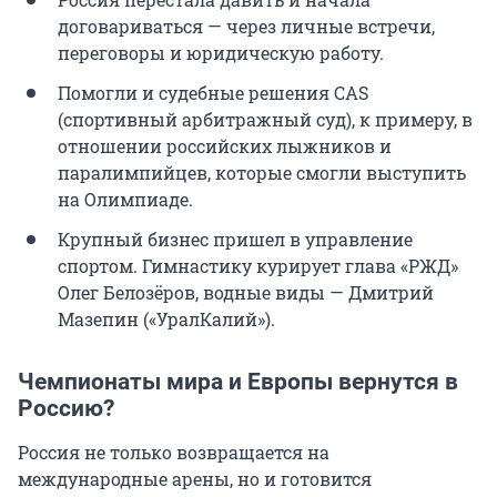
договариваться — через личные встречи,
переговоры и юридическую работу.
Помогли и судебные решения CAS
(спортивный арбитражный суд), к примеру, в
отношении российских лыжников и
паралимпийцев, которые смогли выступить
на Олимпиаде.
Крупный бизнес пришел в управление
спортом. Гимнастику курирует глава «РЖД»
Олег Белозёров, водные виды — Дмитрий
Мазепин («УралКалий»).
Чемпионаты мира и Европы вернутся в
Россию?
Россия не только возвращается на
международные арены, но и готовится