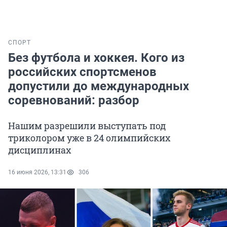
СПОРТ
Без футбола и хоккея. Кого из
российских спортсменов
допустили до международных
соревнований: разбор
Нашим разрешили выступать под
триколором уже в 24 олимпийских
дисциплинах
16 июня 2026, 13:31
306