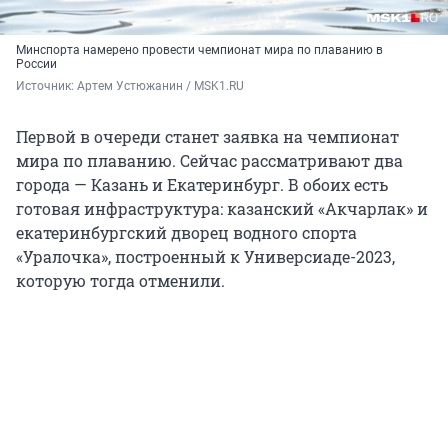
Минспорта намерено провести чемпионат мира по плаванию в
России
Источник: 
Артем Устюжанин / MSK1.RU
Первой в очереди станет заявка на чемпионат
мира по плаванию. Сейчас рассматривают два
города — Казань и Екатеринбург. В обоих есть
готовая инфраструктура: казанский «Акчарлак» и
екатеринбургский дворец водного спорта
«Уралочка», построенный к Универсиаде-2023,
которую тогда отменили.