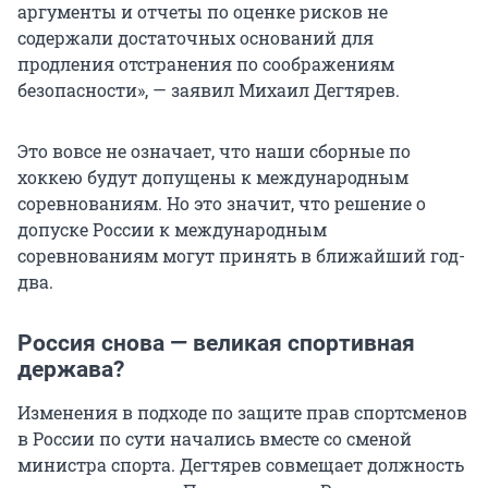
аргументы и отчеты по оценке рисков не
содержали достаточных оснований для
продления отстранения по соображениям
безопасности», — заявил Михаил Дегтярев.
Это вовсе не означает, что наши сборные по
хоккею будут допущены к международным
соревнованиям. Но это значит, что решение о
допуске России к международным
соревнованиям могут принять в ближайший год-
два.
Россия снова — великая спортивная
держава?
Изменения в подходе по защите прав спортсменов
в России по сути начались вместе со сменой
министра спорта. Дегтярев совмещает должность