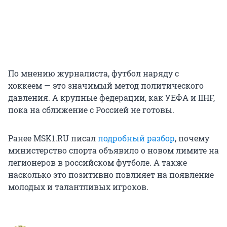
По мнению журналиста, футбол наряду с
хоккеем — это значимый метод политического
давления. А крупные федерации, как УЕФА и IIHF,
пока на сближение с Россией не готовы.
Ранее MSK1.RU писал
подробный разбор
, почему
министерство спорта объявило о новом лимите на
легионеров в российском футболе. А также
насколько это позитивно повлияет на появление
молодых и талантливых игроков.