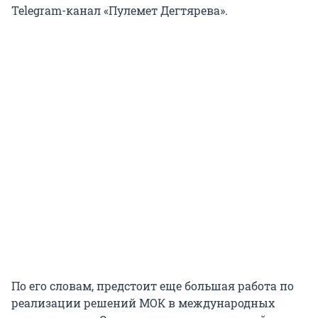
Telegram-канал «Пулемет Дегтярева».
По его словам, предстоит еще большая работа по
реализации решений МОК в международных