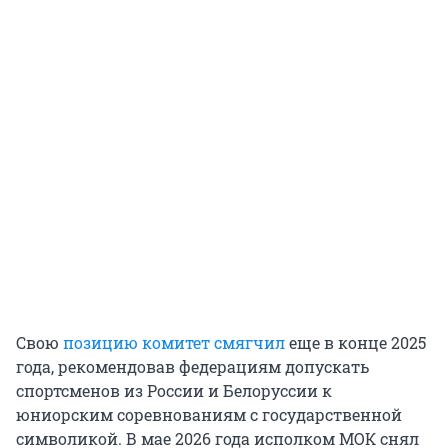
Свою
позицию комитет смягчил
еще в конце 2025
года, рекомендовав федерациям допускать
спортсменов из России и Белоруссии к
юниорским соревнованиям с государственной
символикой. В мае 2026 года исполком МОК снял