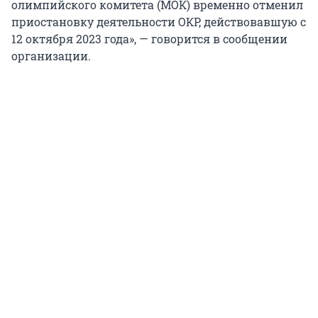
олимпийского комитета (МОК) временно отменил
приостановку деятельности ОКР, действовавшую с
12 октября 2023 года», — говорится в сообщении
организации.