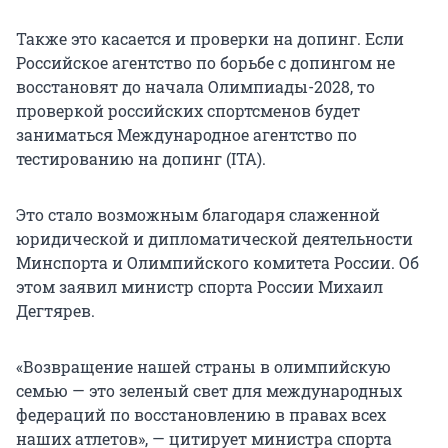
Также это касается и проверки на допинг. Если
Российское агентство по борьбе с допингом не
восстановят до начала Олимпиады-2028, то
проверкой российских спортсменов будет
заниматься Международное агентство по
тестированию на допинг (ITA).
Это стало возможным благодаря слаженной
юридической и дипломатической деятельности
Минспорта и Олимпийского комитета России. Об
этом заявил министр спорта России Михаил
Дегтярев.
«Возвращение нашей страны в олимпийскую
семью — это зеленый свет для международных
федераций по восстановлению в правах всех
наших атлетов», — цитирует министра спорта