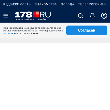
НЕДВИЖИМОСТЬ
ЗНАКОМСТВА
ПОГОДА
ТЕЛЕПРОГРАММА
На информационном ресурсе применяются cookie-
Согласен
файлы. Оставаясь на сайте, вы подтверждаете свое
согласие
на их использование.