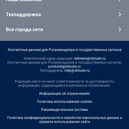
Техподдержка
Все города сети
Контактные данные для Роскомнадзора и государственных органов
Электронный адрес редакции:
rednews@shkulev.ru
Контактные данные для Роскомнадзора и государственных органов:
juristchel@shkulev.ru
Техподдержка:
help@shkulev.ru
Редакция сайта не несет ответственности за достоверность
информации, содержащейся в рекламных объявлениях.
Информация об ограничениях
Политика использования cookies
Рекомендательные системы
Политика конфиденциальности и обработки персональных данных и
правила использования сайта