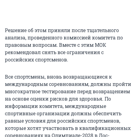
Решение об этом приняли после тщательного
анализа, проведенного комиссией комитета по
правовым вопросам. Вместе с этим МОК
рекомендовал снять все ограничения с
российских спортсменов.
Все спортсмены, вновь возвращающиеся к
международным соревнованиям, должны пройти
многократное тестирование перед возвращением
на основе оценки рисков для здоровья. По
информации комитета, международные
спортивные организации должны обеспечить
равные условия для российских спортсменов,
которые хотят участвовать в квалификационных
соревнованиях на Олимпиаде-2028 в Лос-