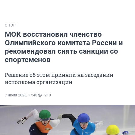
СПОРТ
МОК восстановил членство
Олимпийского комитета России и
рекомендовал снять санкции со
спортсменов
Решение об этом приняли на заседании
исполкома организации
7 июля 2026, 17:48
210