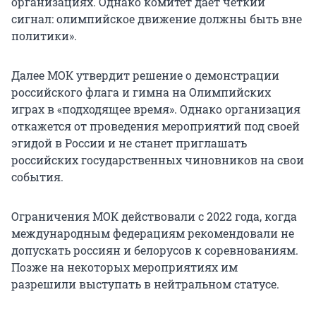
организациях. Однако комитет дает четкий
сигнал: олимпийское движение должны быть вне
политики».
Далее МОК утвердит решение о демонстрации
российского флага и гимна на Олимпийских
играх в «подходящее время». Однако организация
откажется от проведения мероприятий под своей
эгидой в России и не станет приглашать
российских государственных чиновников на свои
события.
Ограничения МОК действовали с 2022 года, когда
международным федерациям рекомендовали не
допускать россиян и белорусов к соревнованиям.
Позже на некоторых мероприятиях им
разрешили выступать в нейтральном статусе.