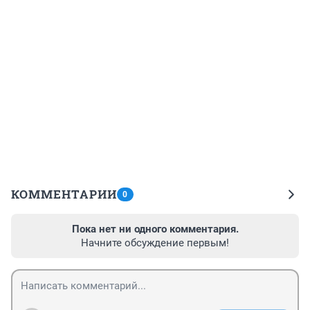
КОММЕНТАРИИ
0
Пока нет ни одного комментария.
Начните обсуждение первым!