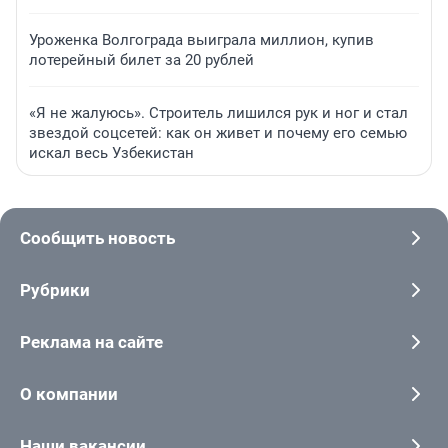
Уроженка Волгограда выиграла миллион, купив
лотерейный билет за 20 рублей
«Я не жалуюсь». Строитель лишился рук и ног и стал
звездой соцсетей: как он живет и почему его семью
искал весь Узбекистан
Сообщить новость
Рубрики
Реклама на сайте
О компании
Наши вакансии