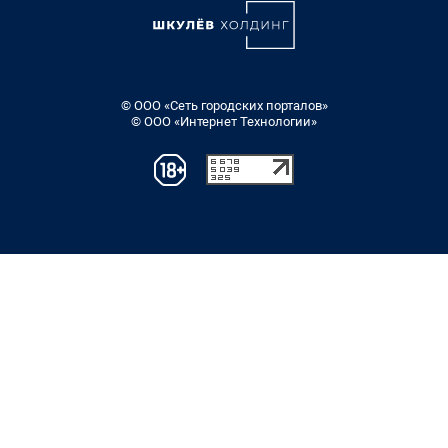
© ООО «Сеть городских порталов»
© ООО «Интернет Технологии»