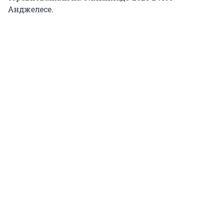
Анджелесе.