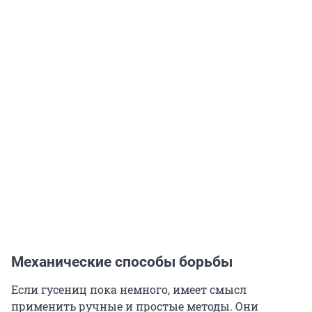
Механические способы борьбы
Если гусениц пока немного, имеет смысл
применить ручные и простые методы. Они