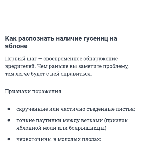
Как распознать наличие гусениц на
яблоне
Первый шаг — своевременное обнаружение
вредителей. Чем раньше вы заметите проблему,
тем легче будет с ней справиться.
Признаки поражения:
скрученные или частично съеденные листья;
тонкие паутинки между ветками (признак
яблонной моли или боярышницы);
червоточины в молодых плодах;