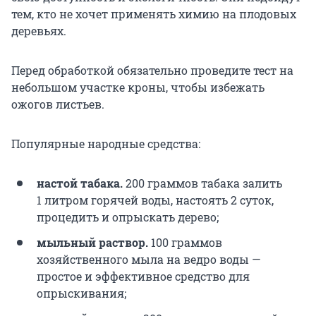
тем, кто не хочет применять химию на плодовых
деревьях.
Перед обработкой обязательно проведите тест на
небольшом участке кроны, чтобы избежать
ожогов листьев.
Популярные народные средства:
настой табака.
200 граммов
табака залить
1 литром
горячей воды, настоять 2 суток,
процедить и опрыскать дерево;
мыльный раствор.
100 граммов
хозяйственного мыла на ведро воды —
простое и эффективное средство для
опрыскивания;