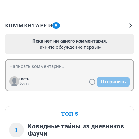
КОММЕНТАРИИ
0
Пока нет ни одного комментария.
Начните обсуждение первым!
Гость
Отправить
Войти
ТОП 5
Ковидные тайны из дневников
1
Фаучи