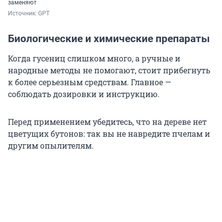
заменяют
Источник: 
GPT
Биологические и химические препараты
Когда гусениц слишком много, а ручные и
народные методы не помогают, стоит прибегнуть
к более серьезным средствам. Главное —
соблюдать дозировки и инструкцию.
Перед применением убедитесь, что на дереве нет
цветущих бутонов: так вы не навредите пчелам и
другим опылителям.