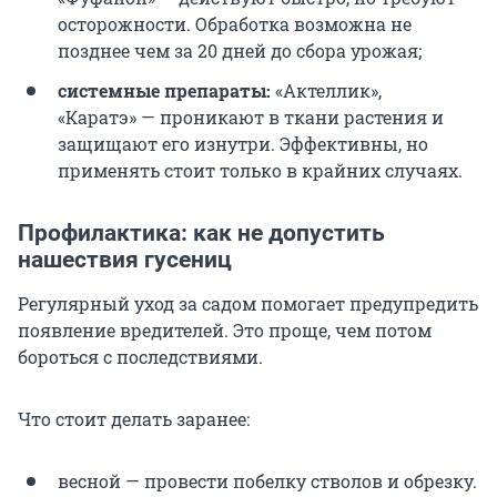
осторожности. Обработка возможна не
позднее чем за 20 дней до сбора урожая;
системные препараты:
«Актеллик»,
«Каратэ» — проникают в ткани растения и
защищают его изнутри. Эффективны, но
применять стоит только в крайних случаях.
Профилактика: как не допустить
нашествия гусениц
Регулярный уход за садом помогает предупредить
появление вредителей. Это проще, чем потом
бороться с последствиями.
Что стоит делать заранее:
весной — провести побелку стволов и обрезку.