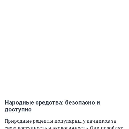
Народные средства: безопасно и
доступно
Природные рецепты популярны у дачников за
свою доступность и экологичность. Они подойдут