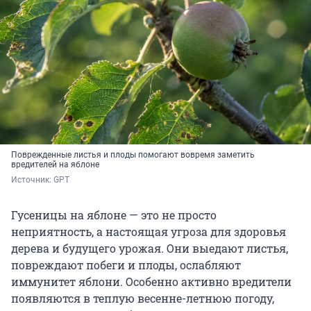
Поврежденные листья и плоды помогают вовремя заметить
вредителей на яблоне
Источник: 
GPT
Гусеницы на яблоне — это не просто
неприятность, а настоящая угроза для здоровья
дерева и будущего урожая. Они выедают листья,
повреждают побеги и плоды, ослабляют
иммунитет яблони. Особенно активно вредители
появляются в теплую весенне-летнюю погоду,