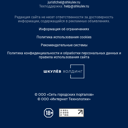
juristchel@shkulev.ru
Техподдержка:
help@shkulev.ru
Редакция сайта не несет ответственности за достоверность
информации, содержащейся в рекламных объявлениях.
Информация об ограничениях
Политика использования cookies
Рекомендательные системы
Политика конфиденциальности и обработки персональных данных и
правила использования сайта
© ООО «Сеть городских порталов»
© ООО «Интернет Технологии»