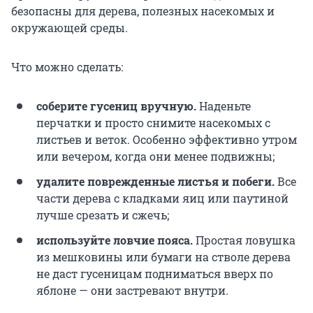
безопасны для дерева, полезных насекомых и
окружающей среды.
Что можно сделать:
соберите гусениц вручную.
Наденьте
перчатки и просто снимите насекомых с
листьев и веток. Особенно эффективно утром
или вечером, когда они менее подвижны;
удалите поврежденные листья и побеги.
Все
части дерева с кладками яиц или паутиной
лучше срезать и сжечь;
используйте ловчие пояса.
Простая ловушка
из мешковины или бумаги на стволе дерева
не даст гусеницам подниматься вверх по
яблоне — они застревают внутри.