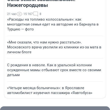
Нижегородцевы
21 час
15 167
8
«Расходы на топливо колоссальные»: как
многодетная семья едет на автодоме из Барнаула в
Турцию — фото
«Мне сказали, что нам нужно расстаться».
Московского врача уволили из клиники из-за мата в
личном блоге
С рождения в неволе. Как в уральской колонии
осужденные мамы отбывают срок вместе со своими
детьми
«Четыре месяца больничных»: в Ярославле
автомобилист изувечил пассажира «Яавтобуса»