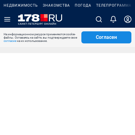
НЕДВИЖИМОСТЬ
ЗНАКОМСТВА
ПОГОДА
ТЕЛЕПРОГРАММА
На информационном ресурсе применяются cookie-
Согласен
файлы. Оставаясь на сайте, вы подтверждаете свое
согласие
на их использование.