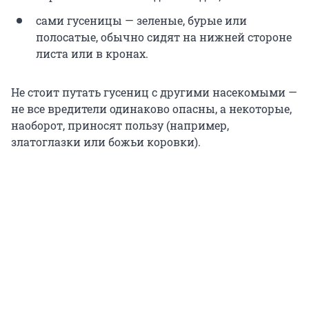
сами гусеницы — зеленые, бурые или
полосатые, обычно сидят на нижней стороне
листа или в кронах.
Не стоит путать гусениц с другими насекомыми —
не все вредители одинаково опасны, а некоторые,
наоборот, приносят пользу (например,
златоглазки или божьи коровки).