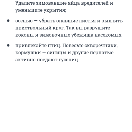
Удалите зимовавшие яйца вредителей и
уменьшите укрытия;
осенью — убрать опавшие листья и рыхлить
приствольный круг. Так вы разрушите
коконы и зимовочные убежища насекомых;
привлекайте птиц. Повесьте скворечники,
кормушки — синицы и другие пернатые
активно поедают гусениц.