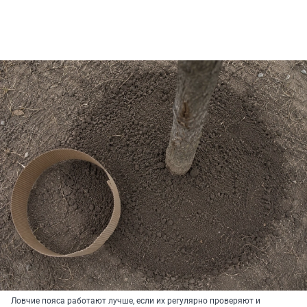
Ловчие пояса работают лучше, если их регулярно проверяют и