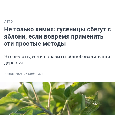
ЛЕТО
Не только химия: гусеницы сбегут с
яблони, если вовремя применить
эти простые методы
Что делать, если паразиты облюбовали ваши
деревья
7 июля 2026, 05:00
323