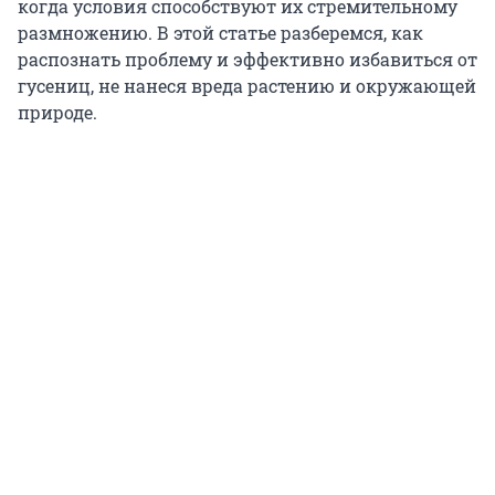
когда условия способствуют их стремительному
размножению. В этой статье разберемся, как
распознать проблему и эффективно избавиться от
гусениц, не нанеся вреда растению и окружающей
природе.