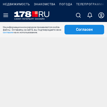
НЕДВИЖИМОСТЬ
ЗНАКОМСТВА
ПОГОДА
ТЕЛЕПРОГРАММА
На информационном ресурсе применяются cookie-
Согласен
файлы. Оставаясь на сайте, вы подтверждаете свое
согласие
на их использование.