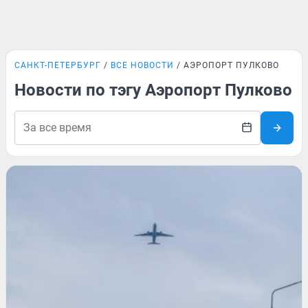
САНКТ-ПЕТЕРБУРГ
ВСЕ НОВОСТИ
АЭРОПОРТ ПУЛКОВО
Новости по тэгу Аэропорт Пулково