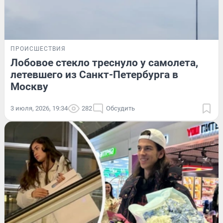
ПРОИСШЕСТВИЯ
Лобовое стекло треснуло у самолета,
летевшего из Санкт-Петербурга в
Москву
3 июля, 2026, 19:34
282
Обсудить