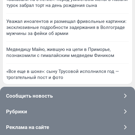
турок забрал торт на день рождения сына
Уважал иноагентов и размещал фривольные картинки:
эксклюзивные подробности задержания в Волгограде
мужчины за фейки об армии
Медведицу Майю, жившую на цепи в Приморье,
познакомили с гималайским медведем Фиником
«Все еще в шоке»: сыну Трусовой исполнился год —
трогательный пост и фото
Сообщить новость
Рубрики
Реклама на сайте