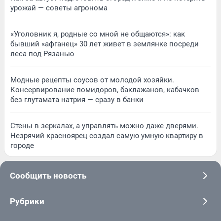
урожай — советы агронома
«Уголовник я, родные со мной не общаются»: как
бывший «афганец» 30 лет живет в землянке посреди
леса под Рязанью
Модные рецепты соусов от молодой хозяйки.
Консервирование помидоров, баклажанов, кабачков
без глутамата натрия — сразу в банки
Стены в зеркалах, а управлять можно даже дверями.
Незрячий красноярец создал самую умную квартиру в
городе
Сообщить новость
Рубрики