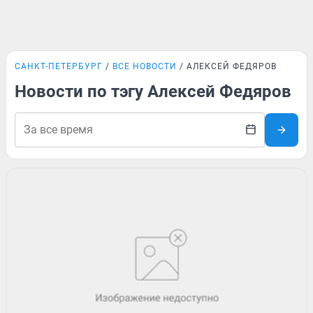
САНКТ-ПЕТЕРБУРГ
ВСЕ НОВОСТИ
АЛЕКСЕЙ ФЕДЯРОВ
Новости по тэгу Алексей Федяров