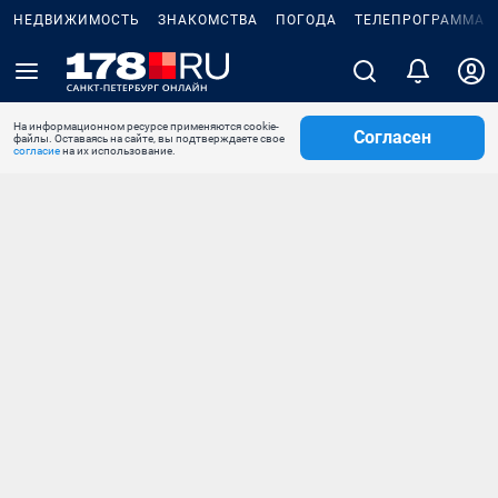
НЕДВИЖИМОСТЬ
ЗНАКОМСТВА
ПОГОДА
ТЕЛЕПРОГРАММА
На информационном ресурсе применяются cookie-
Согласен
файлы. Оставаясь на сайте, вы подтверждаете свое
согласие
на их использование.