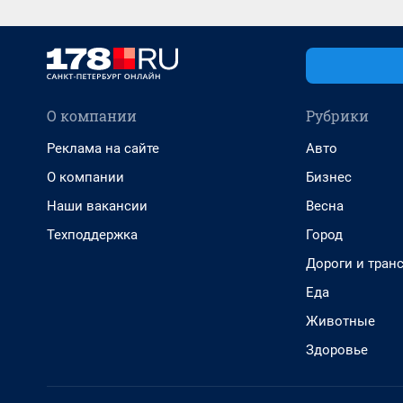
О компании
Рубрики
Реклама на сайте
Авто
О компании
Бизнес
Наши вакансии
Весна
Техподдержка
Город
Дороги и тран
Еда
Животные
Здоровье