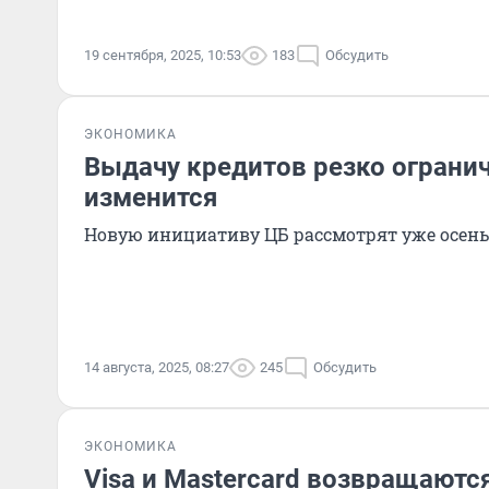
19 сентября, 2025, 10:53
183
Обсудить
ЭКОНОМИКА
Выдачу кредитов резко огранич
изменится
Новую инициативу ЦБ рассмотрят уже осен
14 августа, 2025, 08:27
245
Обсудить
ЭКОНОМИКА
Visa и Mastercard возвращаютс