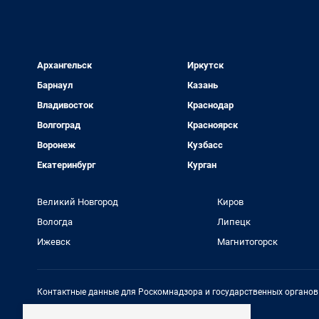
Архангельск
Иркутск
Барнаул
Казань
Владивосток
Краснодар
Волгоград
Красноярск
Воронеж
Кузбасс
Екатеринбург
Курган
Великий Новгород
Киров
Вологда
Липецк
Ижевск
Магнитогорск
Контактные данные для Роскомнадзора и государственных органов