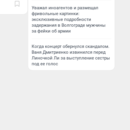
Уважал иноагентов и размещал
фривольные картинки:
эксклюзивные подробности
задержания в Волгограде мужчины
за фейки об армии
Когда концерт обернулся скандалом.
Ваня Дмитриенко извинился перед
Линочкой Ли за выступление сестры
под ее голос