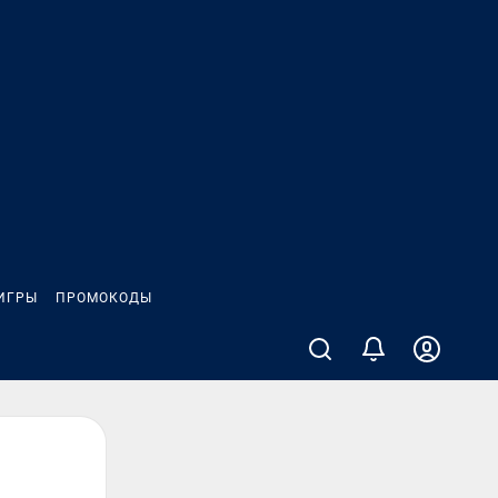
ИГРЫ
ПРОМОКОДЫ