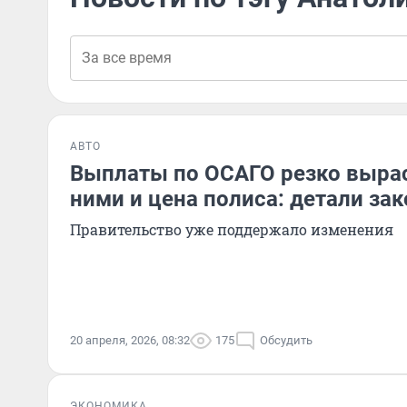
АВТО
Выплаты по ОСАГО резко выраст
ними и цена полиса: детали за
Правительство уже поддержало изменения
20 апреля, 2026, 08:32
175
Обсудить
ЭКОНОМИКА