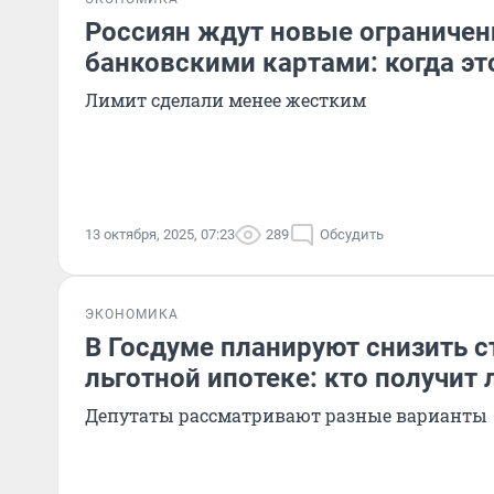
Россиян ждут новые ограничен
банковскими картами: когда эт
Лимит сделали менее жестким
13 октября, 2025, 07:23
289
Обсудить
ЭКОНОМИКА
В Госдуме планируют снизить с
льготной ипотеке: кто получит
Депутаты рассматривают разные варианты