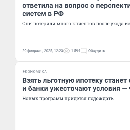
ответила на вопрос о перспек
систем в РФ
Они потеряли много клиентов после ухода и
20 февраля, 2025, 12:23
1 594
Обсудить
ЭКОНОМИКА
Взять льготную ипотеку станет
и банки ужесточают условия — 
Новых программ придется подождать