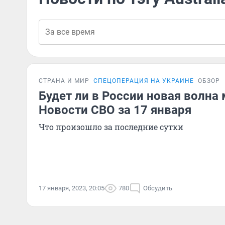
СТРАНА И МИР
СПЕЦОПЕРАЦИЯ НА УКРАИНЕ
ОБЗОР
Будет ли в России новая волна
Новости СВО за 17 января
Что произошло за последние сутки
17 января, 2023, 20:05
780
Обсудить