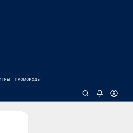
ИГРЫ
ПРОМОКОДЫ