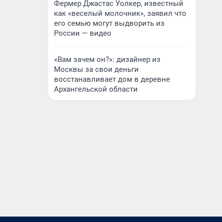
Фермер Джастас Уолкер, известный
как «веселый молочник», заявил что
его семью могут выдворить из
России — видео
«Вам зачем он?»: дизайнер из
Москвы за свои деньги
восстанавливает дом в деревне
Архангельской области