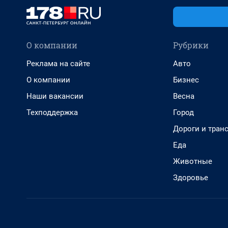
О компании
Рубрики
Реклама на сайте
Авто
О компании
Бизнес
Наши вакансии
Весна
Техподдержка
Город
Дороги и тран
Еда
Животные
Здоровье