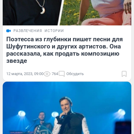
РАЗВЛЕЧЕНИЯ
ИСТОРИИ
Поэтесса из глубинки пишет песни для
Шуфутинского и других артистов. Она
рассказала, как продать композицию
звезде
12 марта, 2023, 09:00
764
Обсудить