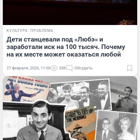
КУЛЬТУРА
ПРОБЛЕМА
Дети станцевали под «Любэ» и
заработали иск на 100 тысяч. Почему
на их месте может оказаться любой
27 февраля, 2026, 11:00
358
Обсудить