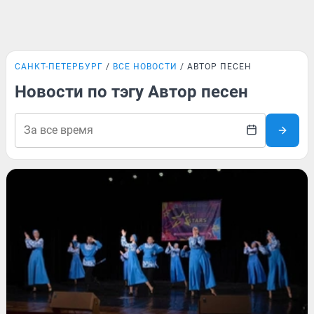
САНКТ-ПЕТЕРБУРГ
ВСЕ НОВОСТИ
АВТОР ПЕСЕН
Новости по тэгу Автор песен