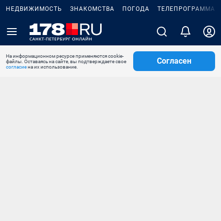
НЕДВИЖИМОСТЬ
ЗНАКОМСТВА
ПОГОДА
ТЕЛЕПРОГРАММА
На информационном ресурсе применяются cookie-
Согласен
файлы. Оставаясь на сайте, вы подтверждаете свое
согласие
на их использование.