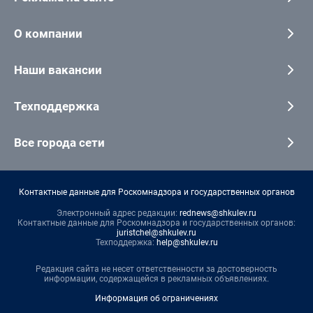
О компании
Наши вакансии
Техподдержка
Все города сети
Контактные данные для Роскомнадзора и государственных органов
Электронный адрес редакции:
rednews@shkulev.ru
Контактные данные для Роскомнадзора и государственных органов:
juristchel@shkulev.ru
Техподдержка:
help@shkulev.ru
Редакция сайта не несет ответственности за достоверность
информации, содержащейся в рекламных объявлениях.
Информация об ограничениях