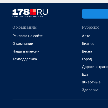
О компании
Рубрики
Реклама на сайте
Авто
О компании
Бизнес
Наши вакансии
Весна
Техподдержка
Город
Дороги и тран
Еда
Животные
Здоровье