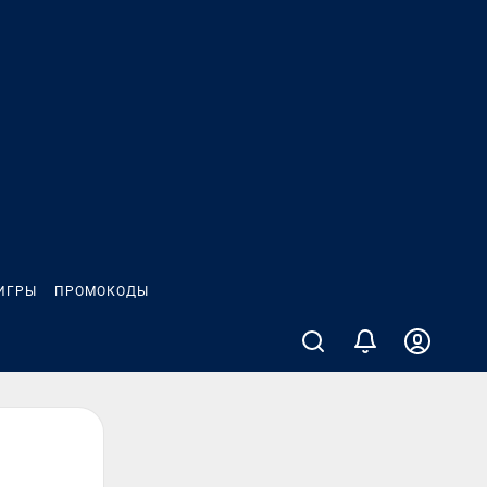
ИГРЫ
ПРОМОКОДЫ