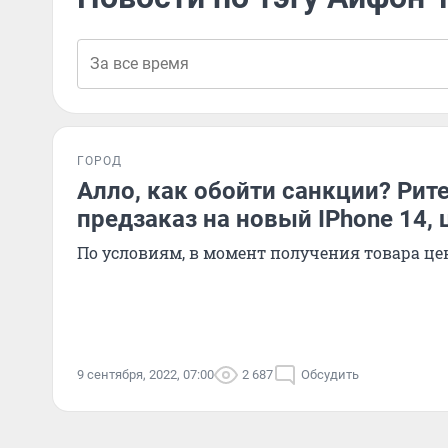
ГОРОД
Алло, как обойти санкции? Ри
предзаказ на новый IPhone 14, 
По условиям, в момент получения товара це
9 сентября, 2022, 07:00
2 687
Обсудить