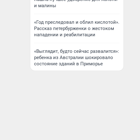
и малины
«Год преследовал и облил кислотой».
Рассказ петербурженки о жестоком
нападении и реабилитации
«Выглядит, будто сейчас развалится»:
ребенка из Австралии шокировало
состояние зданий в Приморье