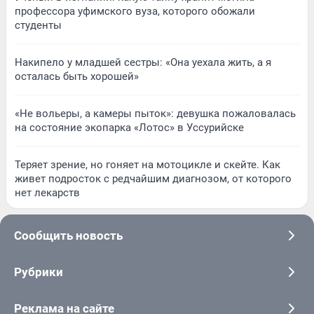
профессора уфимского вуза, которого обожали
студенты
Накипело у младшей сестры: «Она уехала жить, а я
осталась быть хорошей»
«Не вольеры, а камеры пыток»: девушка пожаловалась
на состояние экопарка «Лотос» в Уссурийске
Теряет зрение, но гоняет на мотоцикле и скейте. Как
живет подросток с редчайшим диагнозом, от которого
нет лекарств
Сообщить новость
Рубрики
Реклама на сайте