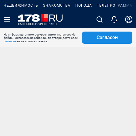
НЕДВИЖИМОСТЬ
ЗНАКОМСТВА
ПОГОДА
ТЕЛЕПРОГРАММА
На информационном ресурсе применяются cookie-
Согласен
файлы. Оставаясь на сайте, вы подтверждаете свое
согласие
на их использование.