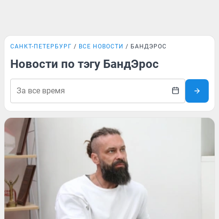
САНКТ-ПЕТЕРБУРГ
ВСЕ НОВОСТИ
БАНДЭРОС
Новости по тэгу БандЭрос