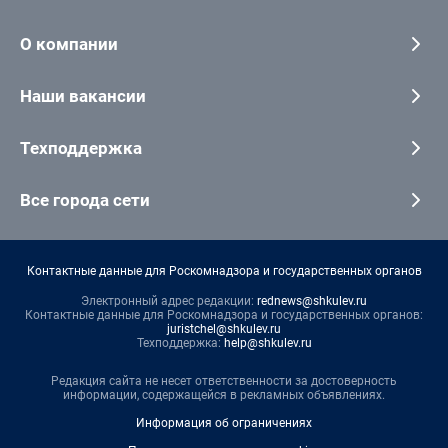
О компании
Наши вакансии
Техподдержка
Все города сети
Контактные данные для Роскомнадзора и государственных органов
Электронный адрес редакции:
rednews@shkulev.ru
Контактные данные для Роскомнадзора и государственных органов:
juristchel@shkulev.ru
Техподдержка:
help@shkulev.ru
Редакция сайта не несет ответственности за достоверность
информации, содержащейся в рекламных объявлениях.
Информация об ограничениях