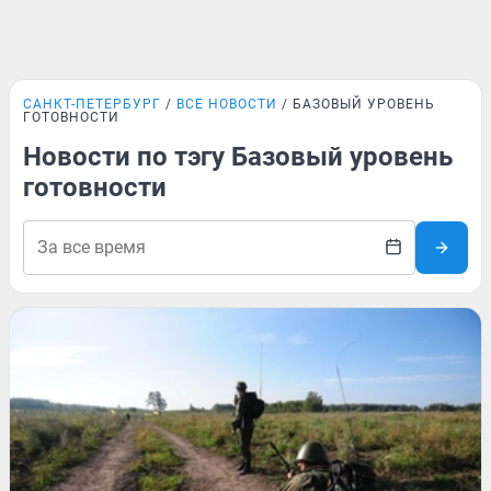
САНКТ-ПЕТЕРБУРГ
ВСЕ НОВОСТИ
БАЗОВЫЙ УРОВЕНЬ
ГОТОВНОСТИ
Новости по тэгу Базовый уровень
готовности