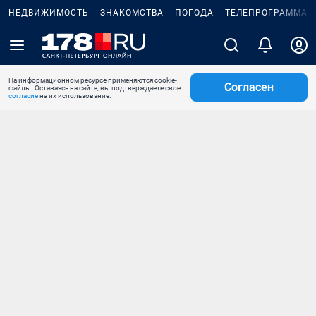
НЕДВИЖИМОСТЬ
ЗНАКОМСТВА
ПОГОДА
ТЕЛЕПРОГРАММА
На информационном ресурсе применяются cookie-
Согласен
файлы. Оставаясь на сайте, вы подтверждаете свое
согласие
на их использование.