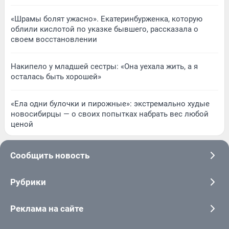
«Шрамы болят ужасно». Екатеринбурженка, которую
облили кислотой по указке бывшего, рассказала о
своем восстановлении
Накипело у младшей сестры: «Она уехала жить, а я
осталась быть хорошей»
«Ела одни булочки и пирожные»: экстремально худые
новосибирцы — о своих попытках набрать вес любой
ценой
Сообщить новость
Рубрики
Реклама на сайте