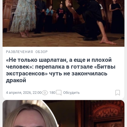
РАЗВЛЕЧЕНИЯ
ОБЗОР
«Не только шарлатан, а еще и плохой
человек»: перепалка в готзале «Битвы
экстрасенсов» чуть не закончилась
дракой
4 апреля, 2026, 22:00
180
Обсудить