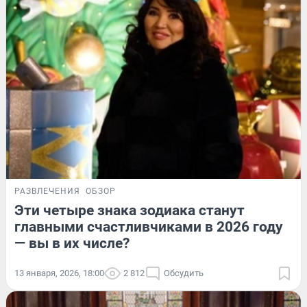
РАЗВЛЕЧЕНИЯ
ОБЗОР
Эти четыре знака зодиака станут
главными счастливчиками в 2026 году
— вы в их числе?
13 января, 2026, 18:00
2 812
Обсудить