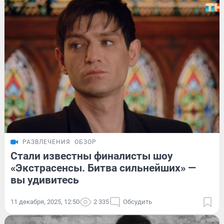
РАЗВЛЕЧЕНИЯ
ОБЗОР
Стали известны финалисты шоу
«Экстрасенсы. Битва сильнейших» —
вы удивитесь
11 декабря, 2025, 12:50
2 335
Обсудить