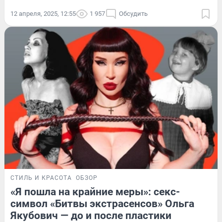
12 апреля, 2025, 12:55
1 957
Обсудить
СТИЛЬ И КРАСОТА
ОБЗОР
«Я пошла на крайние меры»: секс-
символ «Битвы экстрасенсов» Ольга
Якубович — до и после пластики