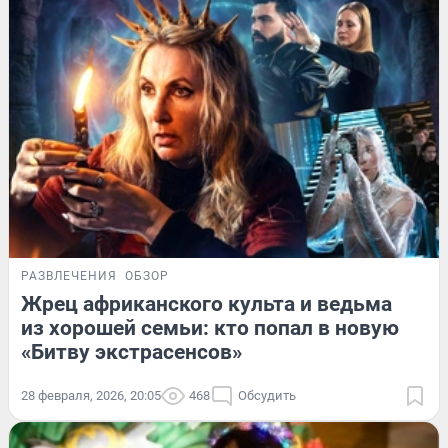
РАЗВЛЕЧЕНИЯ
ОБЗОР
Жрец африканского культа и ведьма
из хорошей семьи: кто попал в новую
«Битву экстрасенсов»
28 февраля, 2026, 20:05
468
Обсудить