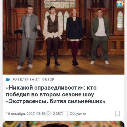
РАЗВЛЕЧЕНИЯ
ОБЗОР
«Никакой справедливости»: кто
победил во втором сезоне шоу
«Экстрасенсы. Битва сильнейших»
16 декабря, 2025, 08:45
2 387
Обсудить