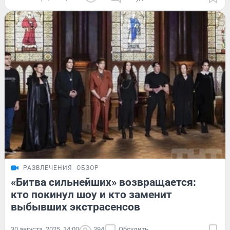
РАЗВЛЕЧЕНИЯ
ОБЗОР
«Битва сильнейших» возвращается:
кто покинул шоу и кто заменит
выбывших экстрасенсов
30 августа, 2025, 14:00
394
Обсудить