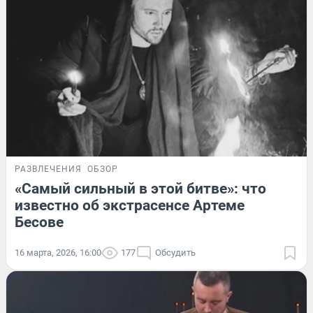
РАЗВЛЕЧЕНИЯ
ОБЗОР
«Самый сильный в этой битве»: что
известно об экстрасенсе Артеме
Бесове
16 марта, 2026, 16:00
177
Обсудить