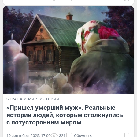
СТРАНА И МИР
ИСТОРИИ
«Пришел умерший муж». Реальные
истории людей, которые столкнулись
с потусторонним миром
19 сентября, 2025, 17:00
321
Обсудить