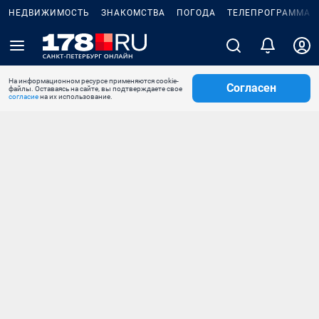
НЕДВИЖИМОСТЬ
ЗНАКОМСТВА
ПОГОДА
ТЕЛЕПРОГРАММА
На информационном ресурсе применяются cookie-
Согласен
файлы. Оставаясь на сайте, вы подтверждаете свое
согласие
на их использование.