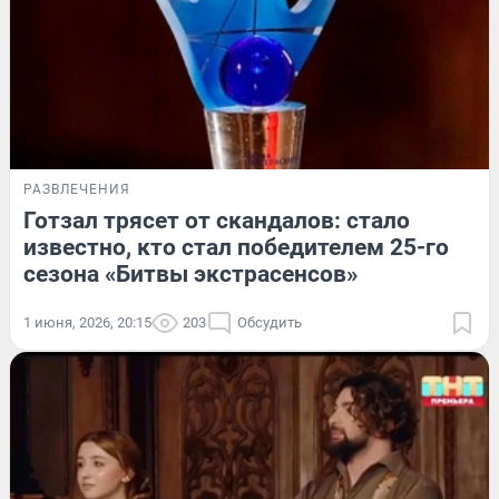
РАЗВЛЕЧЕНИЯ
Готзал трясет от скандалов: стало
известно, кто стал победителем 25-го
сезона «Битвы экстрасенсов»
1 июня, 2026, 20:15
203
Обсудить