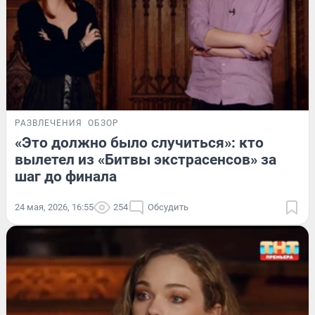
РАЗВЛЕЧЕНИЯ
ОБЗОР
«Это должно было случиться»: кто
вылетел из «Битвы экстрасенсов» за
шаг до финала
24 мая, 2026, 16:55
254
Обсудить