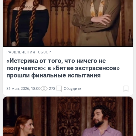
РАЗВЛЕЧЕНИЯ
ОБЗОР
«Истерика от того, что ничего не
получается»: в «Битве экстрасенсов»
прошли финальные испытания
31 мая, 2026, 18:00
273
Обсудить