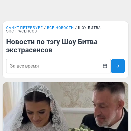
САНКТ-ПЕТЕРБУРГ
ВСЕ НОВОСТИ
ШОУ БИТВА
ЭКСТРАСЕНСОВ
Новости по тэгу Шоу Битва
экстрасенсов