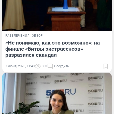
РАЗВЛЕЧЕНИЯ
ОБЗОР
«Не понимаю, как это возможно»: на
финале «Битвы экстрасенсов»
разразился скандал
7 июня, 2026, 11:40
333
Обсудить