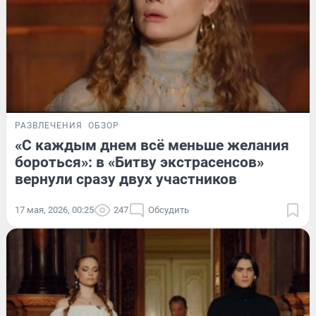
РАЗВЛЕЧЕНИЯ
ОБЗОР
«С каждым днем всё меньше желания
бороться»: в «Битву экстрасенсов»
вернули сразу двух участников
17 мая, 2026, 00:25
247
Обсудить