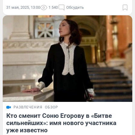
31 мая, 2025, 13:00
1 540
Обсудить
РАЗВЛЕЧЕНИЯ
ОБЗОР
Кто сменит Соню Егорову в «Битве
сильнейших»: имя нового участника
уже известно