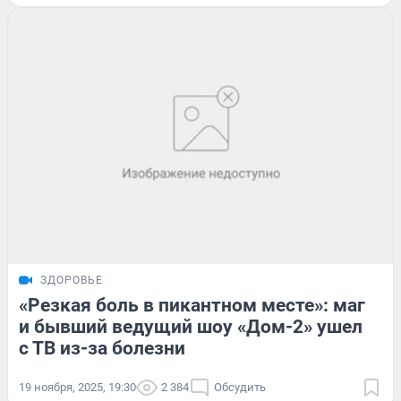
ЗДОРОВЬЕ
«Резкая боль в пикантном месте»: маг
и бывший ведущий шоу «Дом-2» ушел
с ТВ из-за болезни
19 ноября, 2025, 19:30
2 384
Обсудить