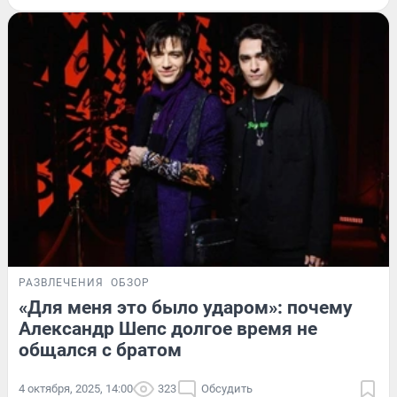
РАЗВЛЕЧЕНИЯ
ОБЗОР
«Для меня это было ударом»: почему
Александр Шепс долгое время не
общался с братом
4 октября, 2025, 14:00
323
Обсудить