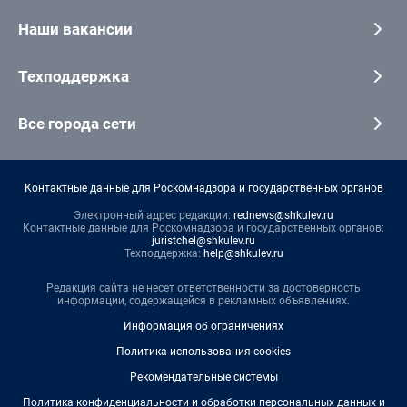
Наши вакансии
Техподдержка
Все города сети
Контактные данные для Роскомнадзора и государственных органов
Электронный адрес редакции:
rednews@shkulev.ru
Контактные данные для Роскомнадзора и государственных органов:
juristchel@shkulev.ru
Техподдержка:
help@shkulev.ru
Редакция сайта не несет ответственности за достоверность
информации, содержащейся в рекламных объявлениях.
Информация об ограничениях
Политика использования cookies
Рекомендательные системы
Политика конфиденциальности и обработки персональных данных и