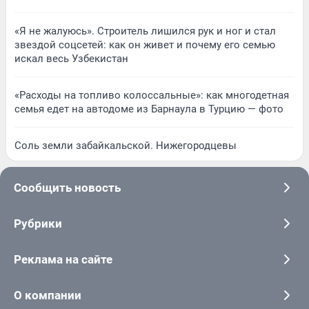
«Я не жалуюсь». Строитель лишился рук и ног и стал
звездой соцсетей: как он живет и почему его семью
искал весь Узбекистан
«Расходы на топливо колоссальные»: как многодетная
семья едет на автодоме из Барнаула в Турцию — фото
Соль земли забайкальской. Нижегородцевы
Сообщить новость
Рубрики
Реклама на сайте
О компании