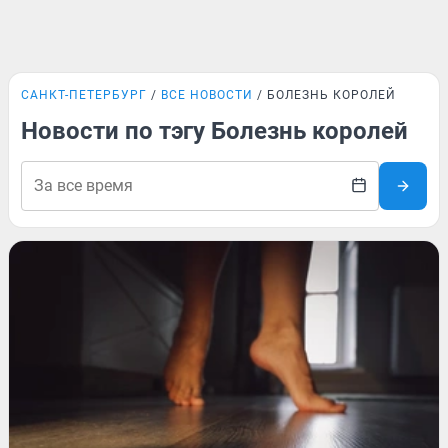
САНКТ-ПЕТЕРБУРГ
ВСЕ НОВОСТИ
БОЛЕЗНЬ КОРОЛЕЙ
Новости по тэгу Болезнь королей