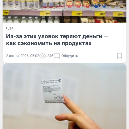
ЕДА
Из-за этих уловок теряют деньги —
как сэкономить на продуктах
2 июня, 2026, 05:02
246
Обсудить