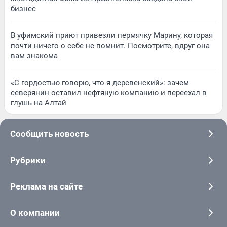
бизнес
В уфимский приют привезли пермячку Марину, которая
почти ничего о себе не помнит. Посмотрите, вдруг она
вам знакома
«С гордостью говорю, что я деревенский»: зачем
северянин оставил нефтяную компанию и переехал в
глушь на Алтай
Сообщить новость
Рубрики
Реклама на сайте
О компании