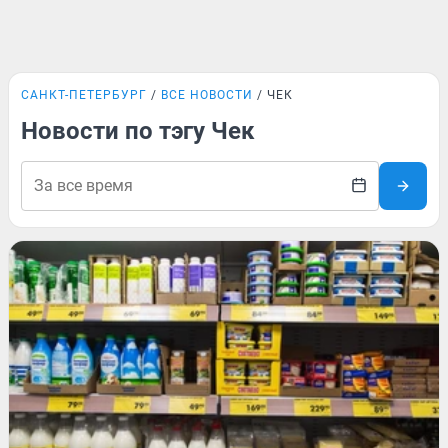
САНКТ-ПЕТЕРБУРГ
ВСЕ НОВОСТИ
ЧЕК
Новости по тэгу Чек