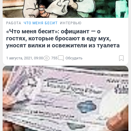
РАБОТА
ЧТО МЕНЯ БЕСИТ
ИНТЕРВЬЮ
«Что меня бесит»: официант — о
гостях, которые бросают в еду мух,
уносят вилки и освежители из туалета
1 августа, 2021, 09:00
755
Обсудить