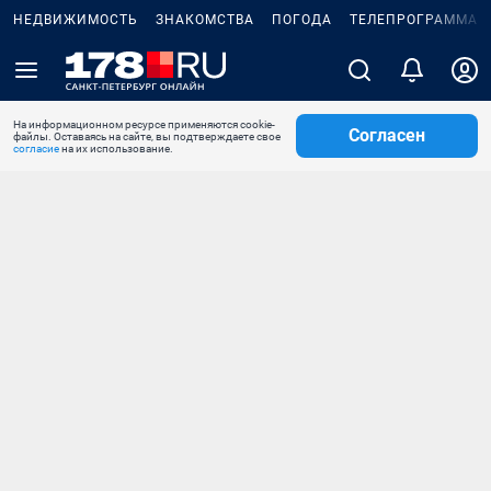
НЕДВИЖИМОСТЬ
ЗНАКОМСТВА
ПОГОДА
ТЕЛЕПРОГРАММА
На информационном ресурсе применяются cookie-
Согласен
файлы. Оставаясь на сайте, вы подтверждаете свое
согласие
на их использование.