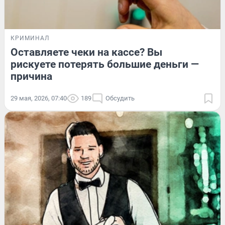
КРИМИНАЛ
Оставляете чеки на кассе? Вы
рискуете потерять большие деньги —
причина
29 мая, 2026, 07:40
189
Обсудить