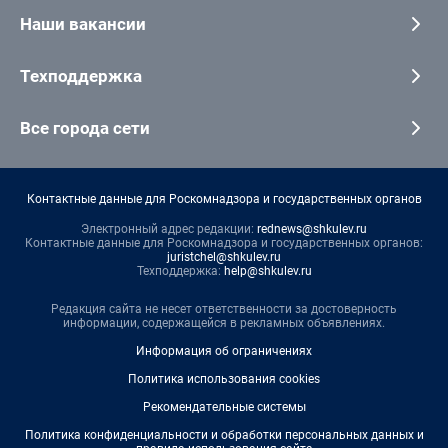
Наши вакансии
Техподдержка
Все города сети
Контактные данные для Роскомнадзора и государственных органов
Электронный адрес редакции:
rednews@shkulev.ru
Контактные данные для Роскомнадзора и государственных органов:
juristchel@shkulev.ru
Техподдержка:
help@shkulev.ru
Редакция сайта не несет ответственности за достоверность
информации, содержащейся в рекламных объявлениях.
Информация об ограничениях
Политика использования cookies
Рекомендательные системы
Политика конфиденциальности и обработки персональных данных и