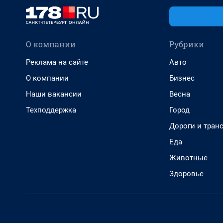
О компании
Рубрики
Реклама на сайте
Авто
О компании
Бизнес
Наши вакансии
Весна
Техподдержка
Город
Дороги и тран
Еда
Животные
Здоровье