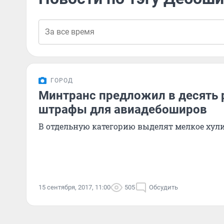
ГОРОД
Минтранс предложил в десять 
штрафы для авиадебоширов
В отдельную категорию выделят мелкое хули
15 сентября, 2017, 11:00
505
Обсудить