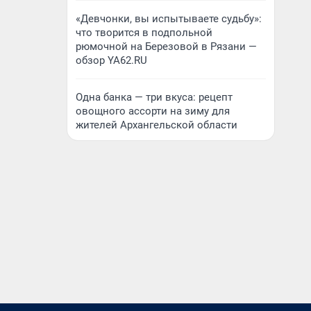
«Девчонки, вы испытываете судьбу»:
что творится в подпольной
рюмочной на Березовой в Рязани —
обзор YA62.RU
Одна банка — три вкуса: рецепт
овощного ассорти на зиму для
жителей Архангельской области