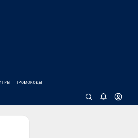
ИГРЫ
ПРОМОКОДЫ