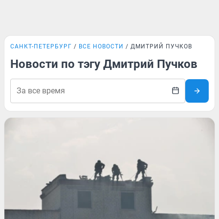
САНКТ-ПЕТЕРБУРГ
ВСЕ НОВОСТИ
ДМИТРИЙ ПУЧКОВ
Новости по тэгу Дмитрий Пучков