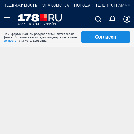
НЕДВИЖИМОСТЬ
ЗНАКОМСТВА
ПОГОДА
ТЕЛЕПРОГРАММА
На информационном ресурсе применяются cookie-
Согласен
файлы. Оставаясь на сайте, вы подтверждаете свое
согласие
на их использование.