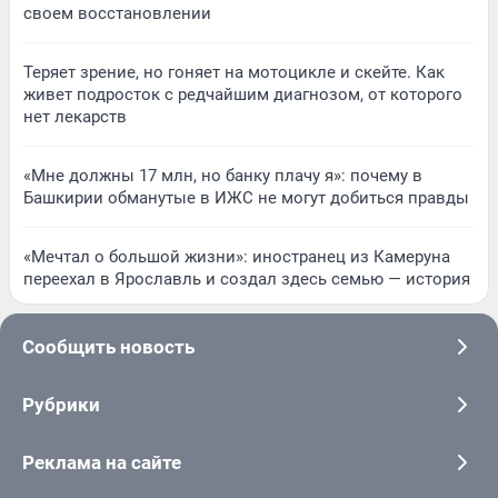
своем восстановлении
Теряет зрение, но гоняет на мотоцикле и скейте. Как
живет подросток с редчайшим диагнозом, от которого
нет лекарств
«Мне должны 17 млн, но банку плачу я»: почему в
Башкирии обманутые в ИЖС не могут добиться правды
«Мечтал о большой жизни»: иностранец из Камеруна
переехал в Ярославль и создал здесь семью — история
Сообщить новость
Рубрики
Реклама на сайте