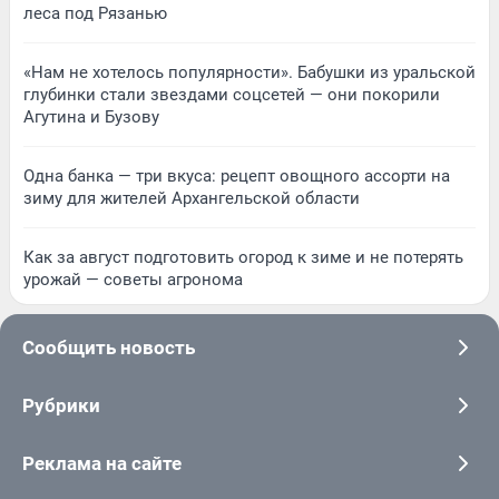
леса под Рязанью
«Нам не хотелось популярности». Бабушки из уральской
глубинки стали звездами соцсетей — они покорили
Агутина и Бузову
Одна банка — три вкуса: рецепт овощного ассорти на
зиму для жителей Архангельской области
Как за август подготовить огород к зиме и не потерять
урожай — советы агронома
Сообщить новость
Рубрики
Реклама на сайте