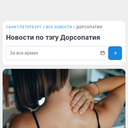
САНКТ-ПЕТЕРБУРГ
ВСЕ НОВОСТИ
ДОРСОПАТИЯ
Новости по тэгу Дорсопатия