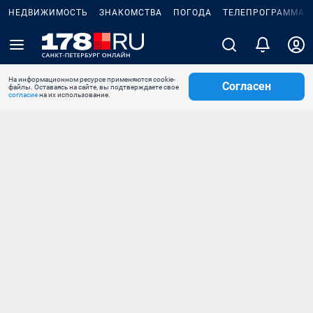
НЕДВИЖИМОСТЬ
ЗНАКОМСТВА
ПОГОДА
ТЕЛЕПРОГРАММА
На информационном ресурсе применяются cookie-
Согласен
файлы. Оставаясь на сайте, вы подтверждаете свое
согласие
на их использование.