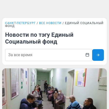
САНКТ-ПЕТЕРБУРГ
ВСЕ НОВОСТИ
ЕДИНЫЙ СОЦИАЛЬНЫЙ
ФОНД
Новости по тэгу Единый
Социальный фонд