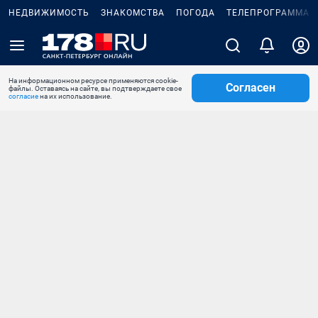
НЕДВИЖИМОСТЬ
ЗНАКОМСТВА
ПОГОДА
ТЕЛЕПРОГРАММА
На информационном ресурсе применяются cookie-
Согласен
файлы. Оставаясь на сайте, вы подтверждаете свое
согласие
на их использование.