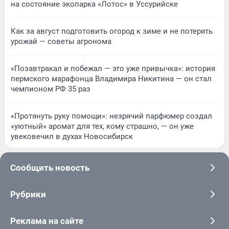
на состояние экопарка «Лотос» в Уссурийске
Как за август подготовить огород к зиме и не потерять
урожай — советы агронома
«Позавтракал и побежал — это уже привычка»: история
пермского марафонца Владимира Никитина — он стал
чемпионом РФ 35 раз
«Протянуть руку помощи»: незрячий парфюмер создал
«уютный» аромат для тех, кому страшно, — он уже
увековечил в духах Новосибирск
Сообщить новость
Рубрики
Реклама на сайте