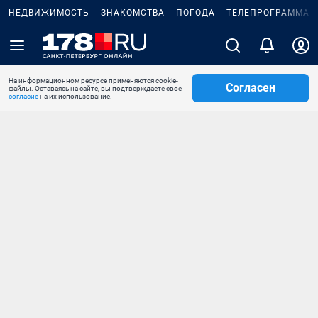
НЕДВИЖИМОСТЬ
ЗНАКОМСТВА
ПОГОДА
ТЕЛЕПРОГРАММА
На информационном ресурсе применяются cookie-
Согласен
файлы. Оставаясь на сайте, вы подтверждаете свое
согласие
на их использование.