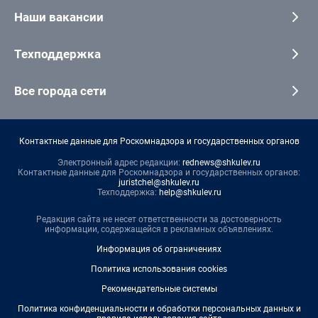
Наши вакансии
Техподдержка
Все города сети
Контактные данные для Роскомнадзора и государственных органов
Электронный адрес редакции:
rednews@shkulev.ru
Контактные данные для Роскомнадзора и государственных органов:
juristchel@shkulev.ru
Техподдержка:
help@shkulev.ru
Редакция сайта не несет ответственности за достоверность
информации, содержащейся в рекламных объявлениях.
Информация об ограничениях
Политика использования cookies
Рекомендательные системы
Политика конфиденциальности и обработки персональных данных и