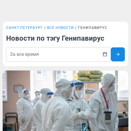
САНКТ-ПЕТЕРБУРГ
ВСЕ НОВОСТИ
ГЕНИПАВИРУС
Новости по тэгу Генипавирус