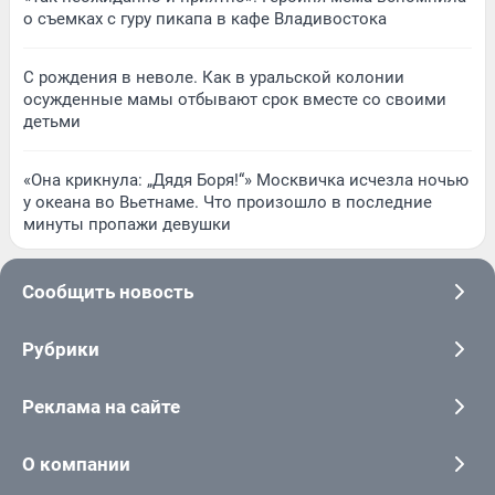
о съемках с гуру пикапа в кафе Владивостока
С рождения в неволе. Как в уральской колонии
осужденные мамы отбывают срок вместе со своими
детьми
«Она крикнула: „Дядя Боря!“» Москвичка исчезла ночью
у океана во Вьетнаме. Что произошло в последние
минуты пропажи девушки
Сообщить новость
Рубрики
Реклама на сайте
О компании