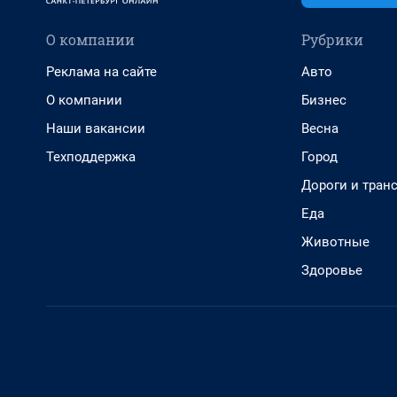
О компании
Рубрики
Реклама на сайте
Авто
О компании
Бизнес
Наши вакансии
Весна
Техподдержка
Город
Дороги и тран
Еда
Животные
Здоровье