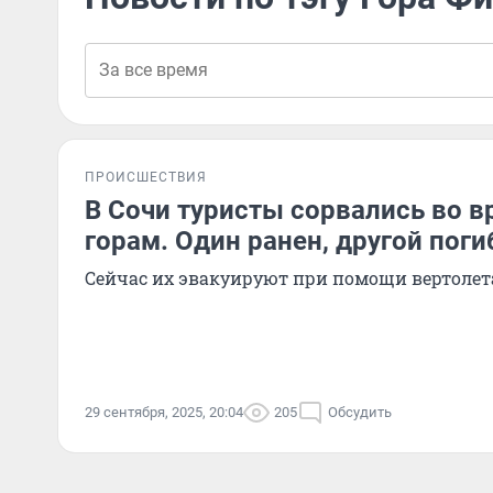
ПРОИСШЕСТВИЯ
В Сочи туристы сорвались во в
горам. Один ранен, другой поги
Сейчас их эвакуируют при помощи вертолет
29 сентября, 2025, 20:04
205
Обсудить