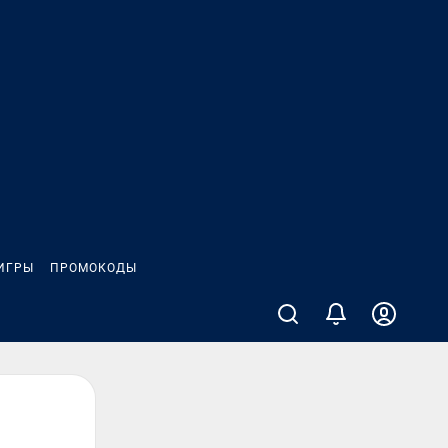
ИГРЫ
ПРОМОКОДЫ