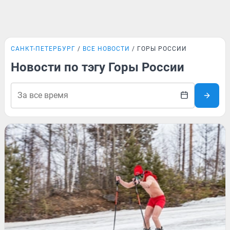
САНКТ-ПЕТЕРБУРГ
ВСЕ НОВОСТИ
ГОРЫ РОССИИ
Новости по тэгу Горы России