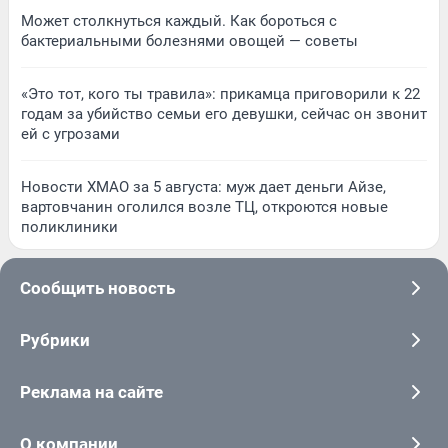
Может столкнуться каждый. Как бороться с
бактериальными болезнями овощей — советы
«Это тот, кого ты травила»: прикамца приговорили к 22
годам за убийство семьи его девушки, сейчас он звонит
ей с угрозами
Новости ХМАО за 5 августа: муж дает деньги Айзе,
вартовчанин оголился возле ТЦ, откроются новые
поликлиники
Сообщить новость
Рубрики
Реклама на сайте
О компании