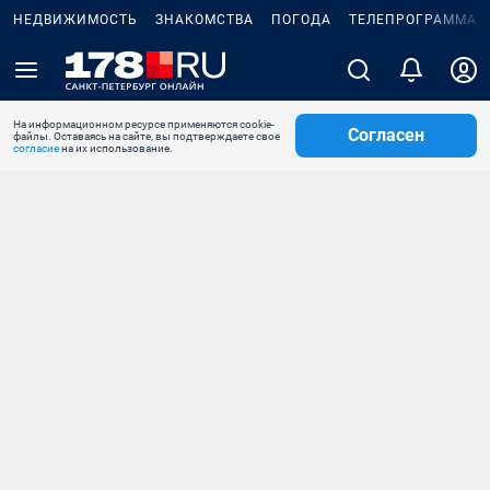
НЕДВИЖИМОСТЬ
ЗНАКОМСТВА
ПОГОДА
ТЕЛЕПРОГРАММА
На информационном ресурсе применяются cookie-
Согласен
файлы. Оставаясь на сайте, вы подтверждаете свое
согласие
на их использование.