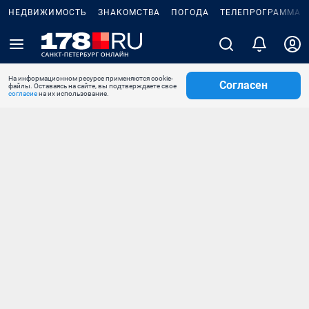
НЕДВИЖИМОСТЬ
ЗНАКОМСТВА
ПОГОДА
ТЕЛЕПРОГРАММА
На информационном ресурсе применяются cookie-
Согласен
файлы. Оставаясь на сайте, вы подтверждаете свое
согласие
на их использование.