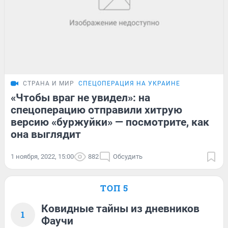
СТРАНА И МИР
СПЕЦОПЕРАЦИЯ НА УКРАИНЕ
«Чтобы враг не увидел»: на
спецоперацию отправили хитрую
версию «буржуйки» — посмотрите, как
она выглядит
1 ноября, 2022, 15:00
882
Обсудить
ТОП 5
Ковидные тайны из дневников
1
Фаучи