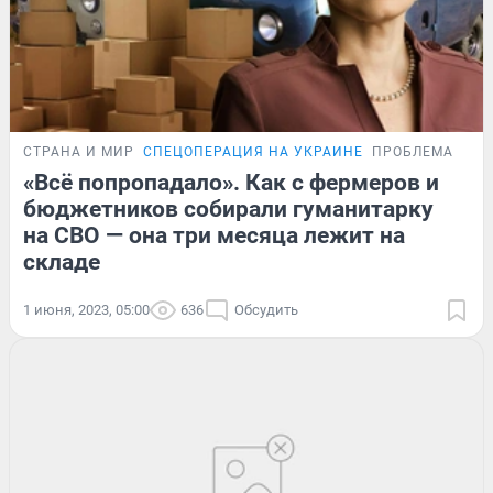
СТРАНА И МИР
СПЕЦОПЕРАЦИЯ НА УКРАИНЕ
ПРОБЛЕМА
«Всё попропадало». Как с фермеров и
бюджетников собирали гуманитарку
на СВО — она три месяца лежит на
складе
1 июня, 2023, 05:00
636
Обсудить