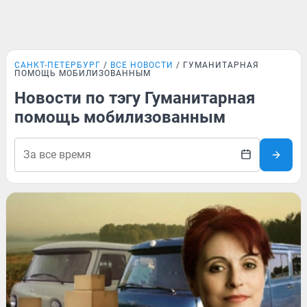
САНКТ-ПЕТЕРБУРГ
ВСЕ НОВОСТИ
ГУМАНИТАРНАЯ
ПОМОЩЬ МОБИЛИЗОВАННЫМ
Новости по тэгу Гуманитарная
помощь мобилизованным