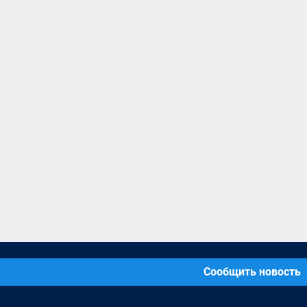
Сообщить новость