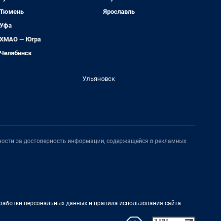
Тюмень
Ярославль
Уфа
ХМАО — Югра
Челябинск
Ульяновск
нности за достоверность информации, содержащейся в рекламных
работки персональных данных и правила использования сайта