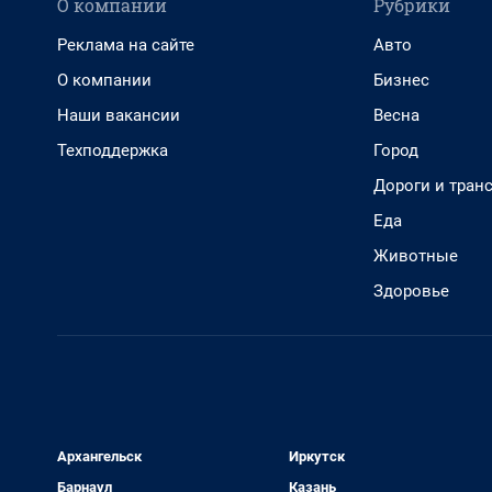
О компании
Рубрики
Реклама на сайте
Авто
О компании
Бизнес
Наши вакансии
Весна
Техподдержка
Город
Дороги и тран
Еда
Животные
Здоровье
Архангельск
Иркутск
Барнаул
Казань