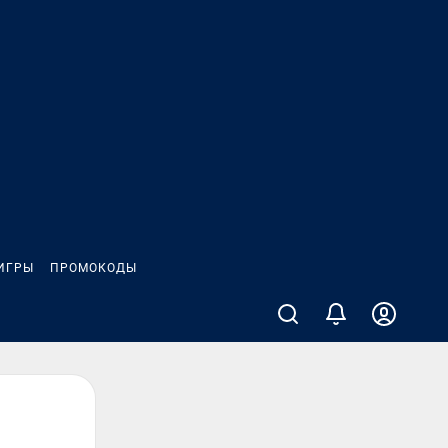
ИГРЫ
ПРОМОКОДЫ