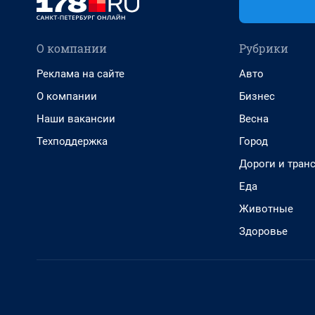
О компании
Рубрики
Реклама на сайте
Авто
О компании
Бизнес
Наши вакансии
Весна
Техподдержка
Город
Дороги и тран
Еда
Животные
Здоровье