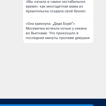
«Мы начали в самое нестабильное
время»: как многодетная мама из
Архангельска создала свой бизнес
«Она крикнула: „Дядя Боря!“»
Москвичка исчезла ночью у океана
во Вьетнаме. Что произошло в
последние минуты пропажи девушки