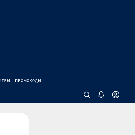
ИГРЫ
ПРОМОКОДЫ