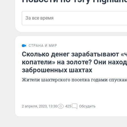
СТРАНА И МИР
Сколько денег зарабатывают «
копатели» на золоте? Они наход
заброшенных шахтах
Жители шахтерского поселка годами спуска
2 апреля, 2023, 13:30
425
Обсудить