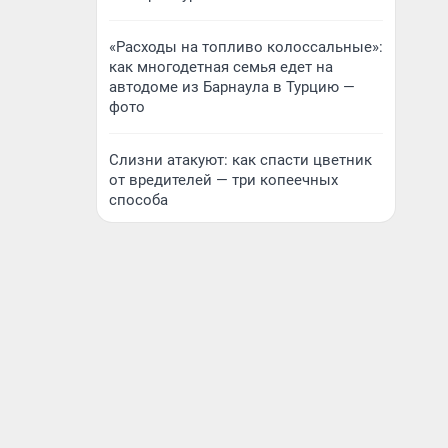
«Расходы на топливо колоссальные»:
как многодетная семья едет на
автодоме из Барнаула в Турцию —
фото
Слизни атакуют: как спасти цветник
от вредителей — три копеечных
способа