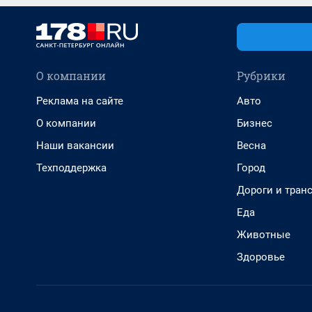
О компании
Рубрики
Реклама на сайте
Авто
О компании
Бизнес
Наши вакансии
Весна
Техподдержка
Город
Дороги и тран
Еда
Животные
Здоровье