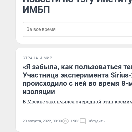
ИМБП
СТРАНА И МИР
«Я забыла, как пользоваться т
Участница эксперимента Sirius-
происходило с ней во время 8-
изоляции
В Москве закончился очередной этап косм
20 августа, 2022, 09:00
1 983
Обсудить