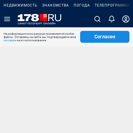
НЕДВИЖИМОСТЬ
ЗНАКОМСТВА
ПОГОДА
ТЕЛЕПРОГРАММА
На информационном ресурсе применяются cookie-
Согласен
файлы. Оставаясь на сайте, вы подтверждаете свое
согласие
на их использование.