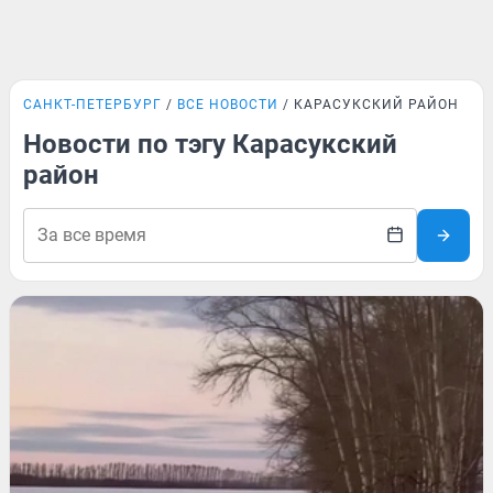
САНКТ-ПЕТЕРБУРГ
ВСЕ НОВОСТИ
КАРАСУКСКИЙ РАЙОН
Новости по тэгу Карасукский
район