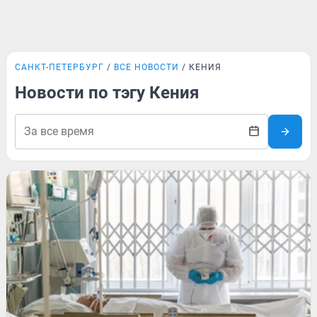
САНКТ-ПЕТЕРБУРГ
ВСЕ НОВОСТИ
КЕНИЯ
Новости по тэгу Кения