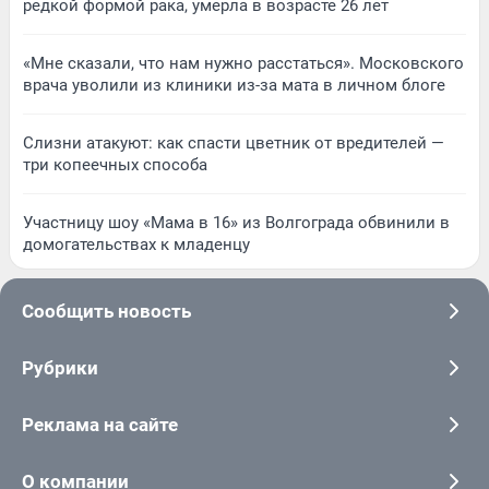
редкой формой рака, умерла в возрасте 26 лет
«Мне сказали, что нам нужно расстаться». Московского
врача уволили из клиники из-за мата в личном блоге
Слизни атакуют: как спасти цветник от вредителей —
три копеечных способа
Участницу шоу «Мама в 16» из Волгограда обвинили в
домогательствах к младенцу
Сообщить новость
Рубрики
Реклама на сайте
О компании