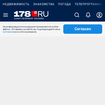
НЕДВИЖИМОСТЬ
ЗНАКОМСТВА
ПОГОДА
ТЕЛЕПРОГРАММА
На информационном ресурсе применяются cookie-
Согласен
файлы. Оставаясь на сайте, вы подтверждаете свое
согласие
на их использование.