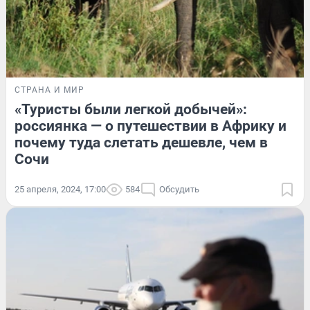
СТРАНА И МИР
«Туристы были легкой добычей»:
россиянка — о путешествии в Африку и
почему туда слетать дешевле, чем в
Сочи
25 апреля, 2024, 17:00
584
Обсудить