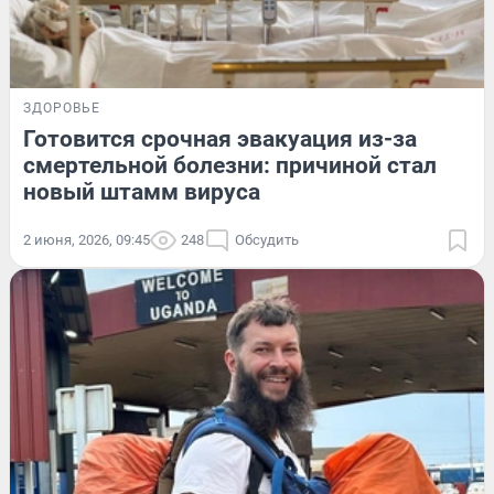
ЗДОРОВЬЕ
Готовится срочная эвакуация из-за
смертельной болезни: причиной стал
новый штамм вируса
2 июня, 2026, 09:45
248
Обсудить