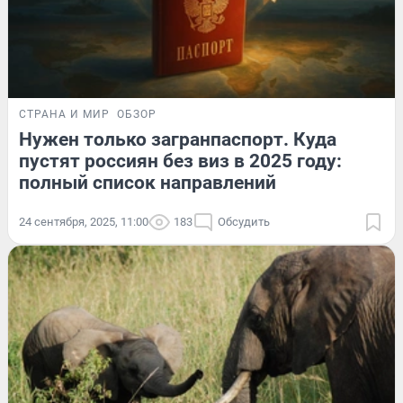
СТРАНА И МИР
ОБЗОР
Нужен только загранпаспорт. Куда
пустят россиян без виз в 2025 году:
полный список направлений
24 сентября, 2025, 11:00
183
Обсудить