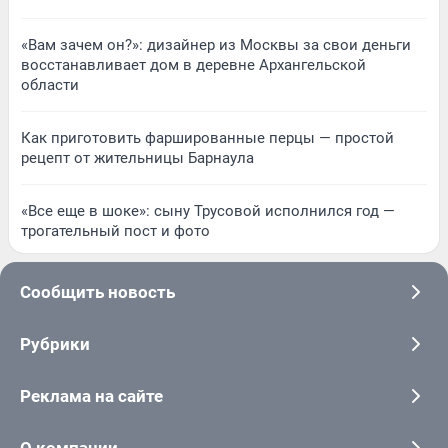
«Вам зачем он?»: дизайнер из Москвы за свои деньги
восстанавливает дом в деревне Архангельской
области
Как приготовить фаршированные перцы — простой
рецепт от жительницы Барнаула
«Все еще в шоке»: сыну Трусовой исполнился год —
трогательный пост и фото
Сообщить новость
Рубрики
Реклама на сайте
О компании