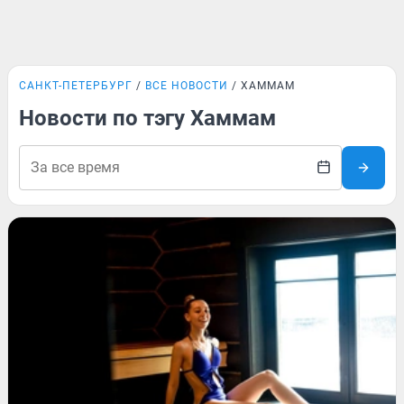
САНКТ-ПЕТЕРБУРГ
ВСЕ НОВОСТИ
ХАММАМ
Новости по тэгу Хаммам