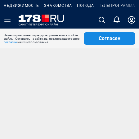
НЕДВИЖИМОСТЬ
ЗНАКОМСТВА
ПОГОДА
ТЕЛЕПРОГРАММА
На информационном ресурсе применяются cookie-
Согласен
файлы. Оставаясь на сайте, вы подтверждаете свое
согласие
на их использование.