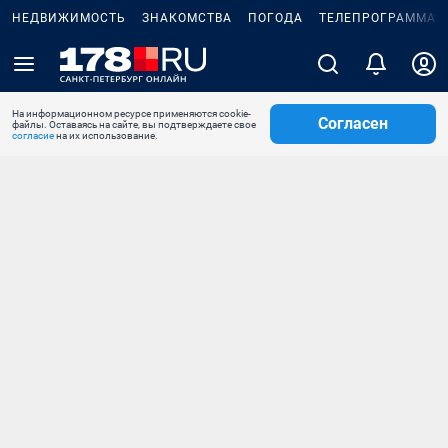
НЕДВИЖИМОСТЬ
ЗНАКОМСТВА
ПОГОДА
ТЕЛЕПРОГРАММА
На информационном ресурсе применяются cookie-
Согласен
файлы. Оставаясь на сайте, вы подтверждаете свое
согласие
на их использование.