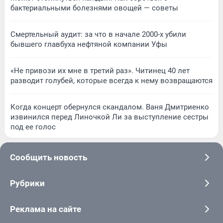
бактериальными болезнями овощей — советы
Смертельный аудит: за что в начале 2000-х убили
бывшего главбуха нефтяной компании Уфы
«Не привози их мне в третий раз». Читинец 40 лет
разводит голубей, которые всегда к нему возвращаются
Когда концерт обернулся скандалом. Ваня Дмитриенко
извинился перед Линочкой Ли за выступление сестры
под ее голос
Сообщить новость
Рубрики
Реклама на сайте