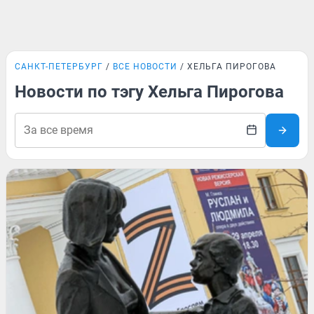
САНКТ-ПЕТЕРБУРГ
ВСЕ НОВОСТИ
ХЕЛЬГА ПИРОГОВА
Новости по тэгу Хельга Пирогова