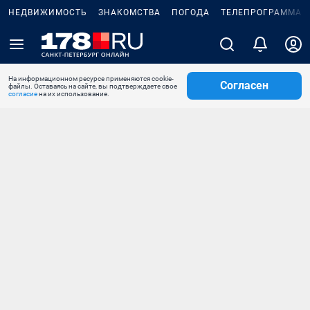
НЕДВИЖИМОСТЬ
ЗНАКОМСТВА
ПОГОДА
ТЕЛЕПРОГРАММА
На информационном ресурсе применяются cookie-
Согласен
файлы. Оставаясь на сайте, вы подтверждаете свое
согласие
на их использование.