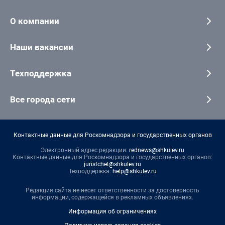
О компании
Наши вакансии
Техподдержка
Все города сети
Контактные данные для Роскомнадзора и государственных органов
Электронный адрес редакции:
rednews@shkulev.ru
Контактные данные для Роскомнадзора и государственных органов:
juristchel@shkulev.ru
Техподдержка:
help@shkulev.ru
Редакция сайта не несет ответственности за достоверность
информации, содержащейся в рекламных объявлениях.
Информация об ограничениях