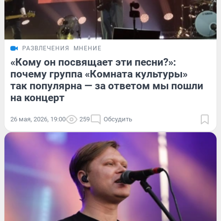
РАЗВЛЕЧЕНИЯ
МНЕНИЕ
«Кому он посвящает эти песни?»:
почему группа «Комната культуры»
так популярна — за ответом мы пошли
на концерт
26 мая, 2026, 19:00
259
Обсудить