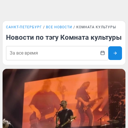
САНКТ-ПЕТЕРБУРГ
ВСЕ НОВОСТИ
КОМНАТА КУЛЬТУРЫ
Новости по тэгу Комната культуры