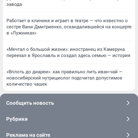
завода
Работает в клинике и играет в театре — что известно о
сестре Вани Дмитриенко, оскандалившейся на концерте
в «Лужниках»
«Мечтал о большой жизни»: иностранец из Камеруна
переехал в Ярославль и создал здесь семью — история
«Вплоть до диареи»: как правильно пить иван-чай —
новосибирский нутрициолог подсчитал допустимое
количество чашек
Сообщить новость
Рубрики
Реклама на сайте