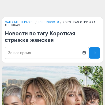
САНКТ-ПЕТЕРБУРГ
ВСЕ НОВОСТИ
КОРОТКАЯ СТРИЖКА
ЖЕНСКАЯ
Новости по тэгу Короткая
стрижка женская