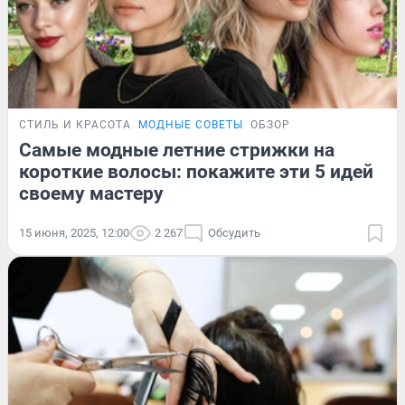
СТИЛЬ И КРАСОТА
МОДНЫЕ СОВЕТЫ
ОБЗОР
Самые модные летние стрижки на
короткие волосы: покажите эти 5 идей
своему мастеру
15 июня, 2025, 12:00
2 267
Обсудить