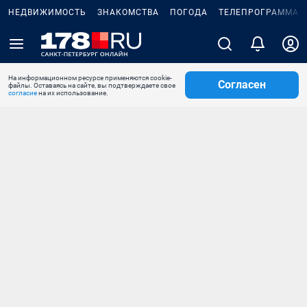
НЕДВИЖИМОСТЬ
ЗНАКОМСТВА
ПОГОДА
ТЕЛЕПРОГРАММА
На информационном ресурсе применяются cookie-
Согласен
файлы. Оставаясь на сайте, вы подтверждаете свое
согласие
на их использование.