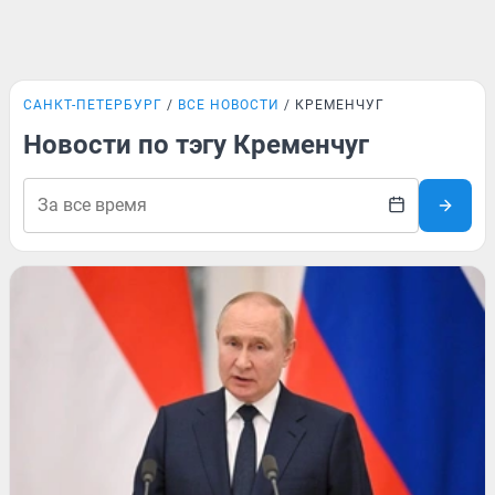
САНКТ-ПЕТЕРБУРГ
ВСЕ НОВОСТИ
КРЕМЕНЧУГ
Новости по тэгу Кременчуг