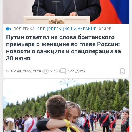
ПОЛИТИКА
СПЕЦОПЕРАЦИЯ НА УКРАИНЕ
ОБЗОР
Путин ответил на слова британского
премьера о женщине во главе России:
новости о санкциях и спецоперации за
30 июня
30 июня, 2022, 20:36
2 480
Обсудить