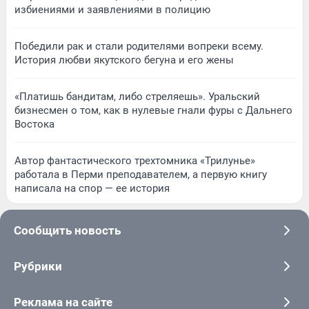
избиениями и заявлениями в полицию
Победили рак и стали родителями вопреки всему.
История любви якутского бегуна и его жены
«Платишь бандитам, либо стреляешь». Уральский
бизнесмен о том, как в нулевые гнали фуры с Дальнего
Востока
Автор фантастического трехтомника «Трилунье»
работала в Перми преподавателем, а первую книгу
написала на спор — ее история
Сообщить новость
Рубрики
Реклама на сайте