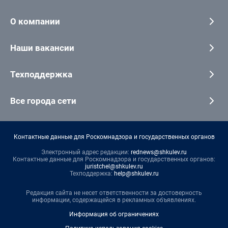
О компании
Наши вакансии
Техподдержка
Все города сети
Контактные данные для Роскомнадзора и государственных органов
Электронный адрес редакции:
rednews@shkulev.ru
Контактные данные для Роскомнадзора и государственных органов:
juristchel@shkulev.ru
Техподдержка:
help@shkulev.ru
Редакция сайта не несет ответственности за достоверность
информации, содержащейся в рекламных объявлениях.
Информация об ограничениях