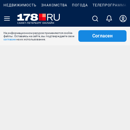
НЕДВИЖИМОСТЬ
ЗНАКОМСТВА
ПОГОДА
ТЕЛЕПРОГРАММА
На информационном ресурсе применяются cookie-
Согласен
файлы. Оставаясь на сайте, вы подтверждаете свое
согласие
на их использование.