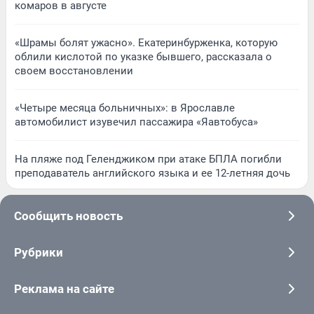
комаров в августе
«Шрамы болят ужасно». Екатеринбурженка, которую
облили кислотой по указке бывшего, рассказала о
своем восстановлении
«Четыре месяца больничных»: в Ярославле
автомобилист изувечил пассажира «Яавтобуса»
На пляже под Геленджиком при атаке БПЛА погибли
преподаватель английского языка и ее 12-летняя дочь
Сообщить новость
Рубрики
Реклама на сайте