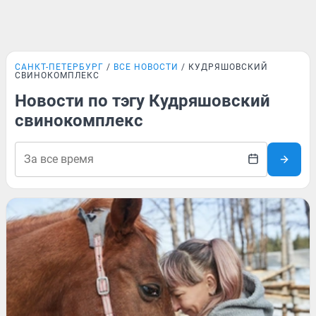
САНКТ-ПЕТЕРБУРГ
ВСЕ НОВОСТИ
КУДРЯШОВСКИЙ
СВИНОКОМПЛЕКС
Новости по тэгу Кудряшовский
свинокомплекс