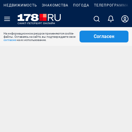
НЕДВИЖИМОСТЬ
ЗНАКОМСТВА
ПОГОДА
ТЕЛЕПРОГРАММА
На информационном ресурсе применяются cookie-
Согласен
файлы. Оставаясь на сайте, вы подтверждаете свое
согласие
на их использование.