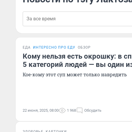
ЕДА
ИНТЕРЕСНО ПРО ЕДУ
ОБЗОР
Кому нельзя есть окрошку: в с
5 категорий людей — вы один и
Кое-кому этот суп может только навредить
22 июня, 2025, 08:00
1 968
Обсудить
ЗДОРОВЬЕ
КАРТОЧКИ