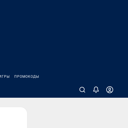
ИГРЫ
ПРОМОКОДЫ