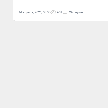
14 апреля, 2024, 08:00
631
Обсудить