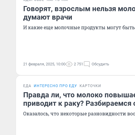
Говорят, взрослым нельзя моло
думают врачи
И какие еще молочные продукты могут быт
21 февраля, 2025, 10:00
2 751
Обсудить
ЕДА
ИНТЕРЕСНО ПРО ЕДУ
КАРТОЧКИ
Правда ли, что молоко повышае
приводит к раку? Разбираемся 
Оказалось, что некоторые разновидности во