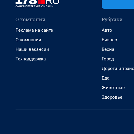
О компании
Рубрики
Реклама на сайте
Авто
О компании
Бизнес
Наши вакансии
Весна
Техподдержка
Город
Дороги и тран
Еда
Животные
Здоровье