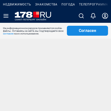
НЕДВИЖИМОСТЬ
ЗНАКОМСТВА
ПОГОДА
ТЕЛЕПРОГРАММА
На информационном ресурсе применяются cookie-
Согласен
файлы. Оставаясь на сайте, вы подтверждаете свое
согласие
на их использование.