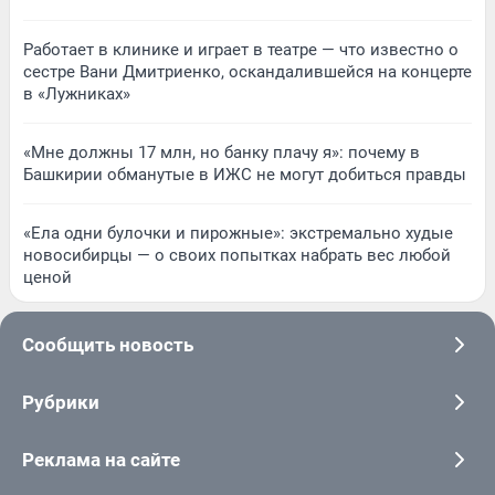
Работает в клинике и играет в театре — что известно о
сестре Вани Дмитриенко, оскандалившейся на концерте
в «Лужниках»
«Мне должны 17 млн, но банку плачу я»: почему в
Башкирии обманутые в ИЖС не могут добиться правды
«Ела одни булочки и пирожные»: экстремально худые
новосибирцы — о своих попытках набрать вес любой
ценой
Сообщить новость
Рубрики
Реклама на сайте