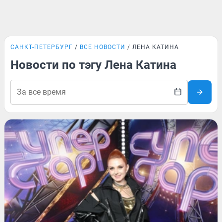
САНКТ-ПЕТЕРБУРГ
ВСЕ НОВОСТИ
ЛЕНА КАТИНА
Новости по тэгу Лена Катина