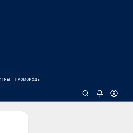
ИГРЫ
ПРОМОКОДЫ