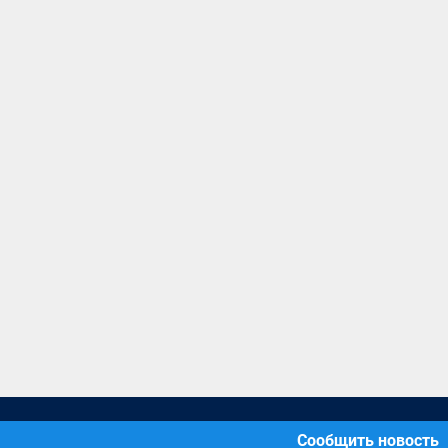
Сообщить новость