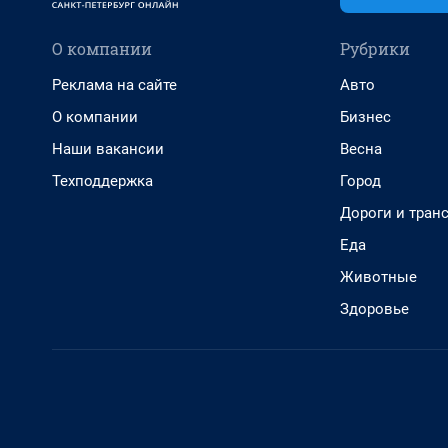
О компании
Рубрики
Реклама на сайте
Авто
О компании
Бизнес
Наши вакансии
Весна
Техподдержка
Город
Дороги и тран
Еда
Животные
Здоровье