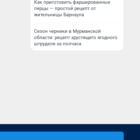
Как приготовить фаршированные
перцы — простой рецепт от
жительницы Барнаула
Сезон черники в Мурманской
области: рецепт хрустящего ягодного
штруделя за полчаса