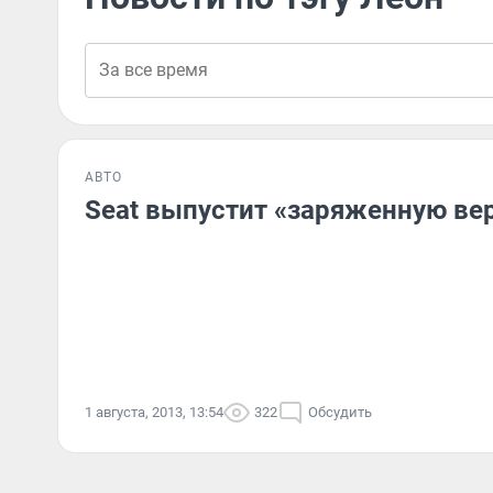
АВТО
Seat выпустит «заряженную ве
1 августа, 2013, 13:54
322
Обсудить