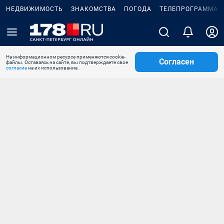
НЕДВИЖИМОСТЬ
ЗНАКОМСТВА
ПОГОДА
ТЕЛЕПРОГРАММА
На информационном ресурсе применяются cookie-
Согласен
файлы. Оставаясь на сайте, вы подтверждаете свое
согласие
на их использование.