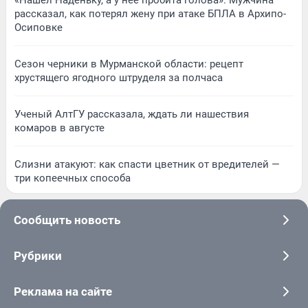
рассказал, как потерял жену при атаке БПЛА в Архипо-
Осиповке
Сезон черники в Мурманской области: рецепт
хрустящего ягодного штруделя за полчаса
Ученый АлтГУ рассказала, ждать ли нашествия
комаров в августе
Слизни атакуют: как спасти цветник от вредителей —
три копеечных способа
Сообщить новость
Рубрики
Реклама на сайте