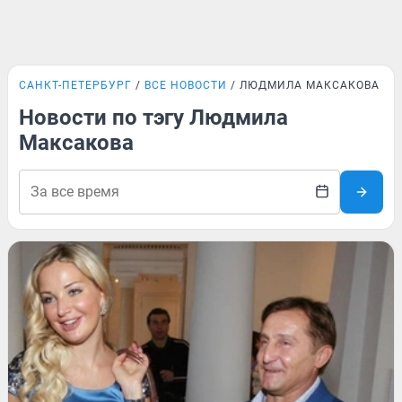
САНКТ-ПЕТЕРБУРГ
ВСЕ НОВОСТИ
ЛЮДМИЛА МАКСАКОВА
Новости по тэгу Людмила
Максакова