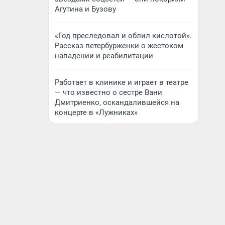
Агутина и Бузову
«Год преследовал и облил кислотой».
Рассказ петербурженки о жестоком
нападении и реабилитации
Работает в клинике и играет в театре
— что известно о сестре Вани
Дмитриенко, оскандалившейся на
концерте в «Лужниках»