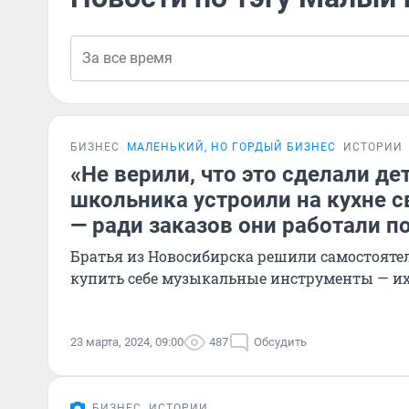
БИЗНЕС
МАЛЕНЬКИЙ, НО ГОРДЫЙ БИЗНЕС
ИСТОРИИ
«Не верили, что это сделали де
школьника устроили на кухне с
— ради заказов они работали п
Братья из Новосибирска решили самостоятел
купить себе музыкальные инструменты — и
23 марта, 2024, 09:00
487
Обсудить
БИЗНЕС
ИСТОРИИ