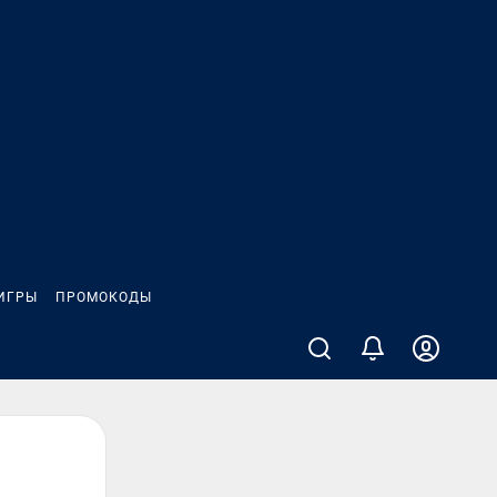
ИГРЫ
ПРОМОКОДЫ