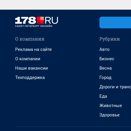
О компании
Рубрики
Реклама на сайте
Авто
О компании
Бизнес
Наши вакансии
Весна
Техподдержка
Город
Дороги и тран
Еда
Животные
Здоровье