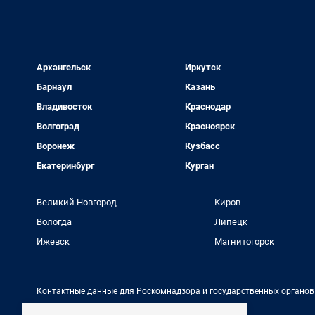
Архангельск
Иркутск
Барнаул
Казань
Владивосток
Краснодар
Волгоград
Красноярск
Воронеж
Кузбасс
Екатеринбург
Курган
Великий Новгород
Киров
Вологда
Липецк
Ижевск
Магнитогорск
Контактные данные для Роскомнадзора и государственных органов