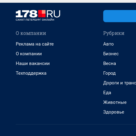
О компании
Рубрики
Реклама на сайте
Авто
О компании
Бизнес
Наши вакансии
Весна
Техподдержка
Город
Дороги и тран
Еда
Животные
Здоровье