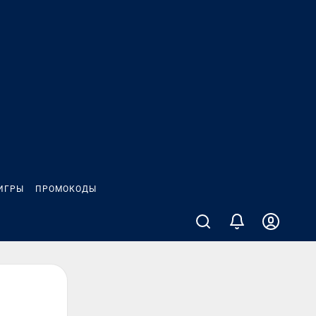
ИГРЫ
ПРОМОКОДЫ