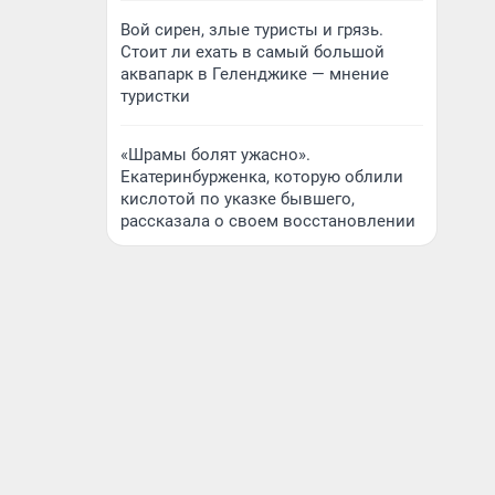
Вой сирен, злые туристы и грязь.
Стоит ли ехать в самый большой
аквапарк в Геленджике — мнение
туристки
«Шрамы болят ужасно».
Екатеринбурженка, которую облили
кислотой по указке бывшего,
рассказала о своем восстановлении