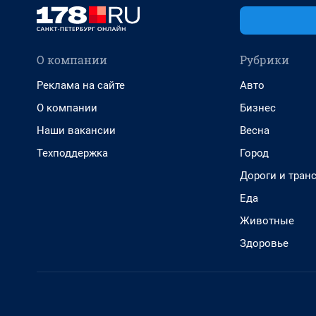
О компании
Рубрики
Реклама на сайте
Авто
О компании
Бизнес
Наши вакансии
Весна
Техподдержка
Город
Дороги и тран
Еда
Животные
Здоровье