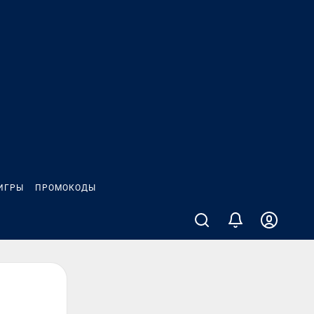
ИГРЫ
ПРОМОКОДЫ