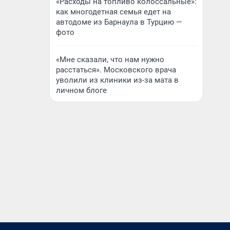
«Расходы на топливо колоссальные»:
как многодетная семья едет на
автодоме из Барнаула в Турцию —
фото
«Мне сказали, что нам нужно
расстаться». Московского врача
уволили из клиники из-за мата в
личном блоге