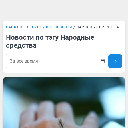
САНКТ-ПЕТЕРБУРГ
ВСЕ НОВОСТИ
НАРОДНЫЕ СРЕДСТВА
Новости по тэгу Народные
средства