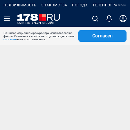
НЕДВИЖИМОСТЬ
ЗНАКОМСТВА
ПОГОДА
ТЕЛЕПРОГРАММА
На информационном ресурсе применяются cookie-
Согласен
файлы. Оставаясь на сайте, вы подтверждаете свое
согласие
на их использование.