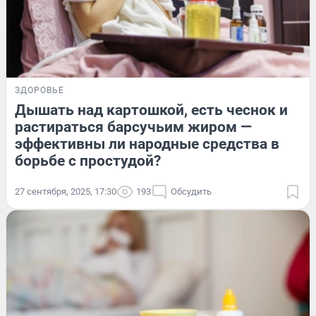
ЗДОРОВЬЕ
Дышать над картошкой, есть чеснок и
растираться барсучьим жиром —
эффективны ли народные средства в
борьбе с простудой?
27 сентября, 2025, 17:30
193
Обсудить