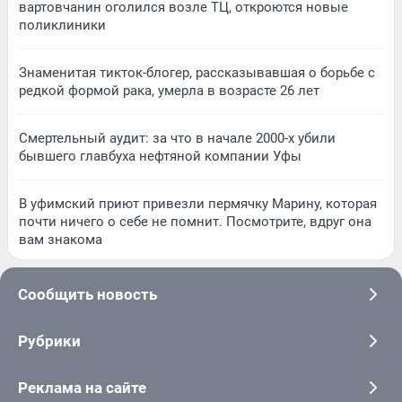
вартовчанин оголился возле ТЦ, откроются новые
поликлиники
Знаменитая тикток-блогер, рассказывавшая о борьбе с
редкой формой рака, умерла в возрасте 26 лет
Смертельный аудит: за что в начале 2000-х убили
бывшего главбуха нефтяной компании Уфы
В уфимский приют привезли пермячку Марину, которая
почти ничего о себе не помнит. Посмотрите, вдруг она
вам знакома
Сообщить новость
Рубрики
Реклама на сайте