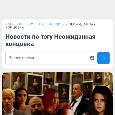
САНКТ-ПЕТЕРБУРГ
ВСЕ НОВОСТИ
НЕОЖИДАННАЯ
КОНЦОВКА
Новости по тэгу Неожиданная
концовка