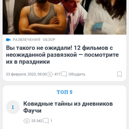
РАЗВЛЕЧЕНИЯ
ОБЗОР
Вы такого не ожидали! 12 фильмов с
неожиданной развязкой — посмотрите
их в праздники
23 февраля, 2023, 08:00
417
Обсудить
ТОП 5
Ковидные тайны из дневников
1
Фаучи
25 342
1