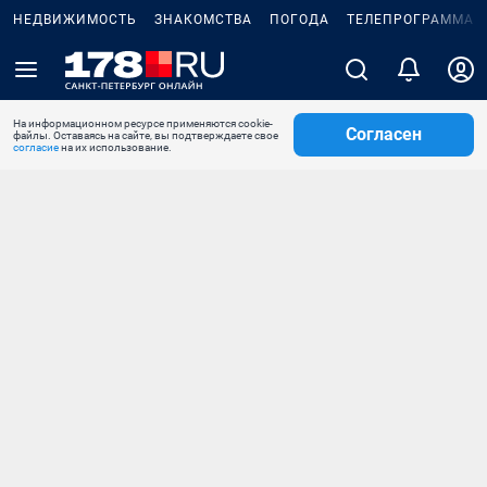
НЕДВИЖИМОСТЬ
ЗНАКОМСТВА
ПОГОДА
ТЕЛЕПРОГРАММА
На информационном ресурсе применяются cookie-
Согласен
файлы. Оставаясь на сайте, вы подтверждаете свое
согласие
на их использование.