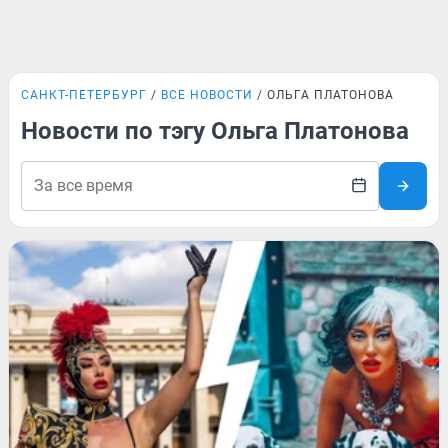
САНКТ-ПЕТЕРБУРГ
ВСЕ НОВОСТИ
ОЛЬГА ПЛАТОНОВА
Новости по тэгу Ольга Платонова