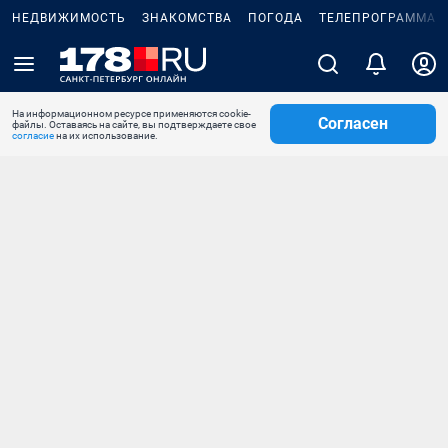
НЕДВИЖИМОСТЬ
ЗНАКОМСТВА
ПОГОДА
ТЕЛЕПРОГРАММА
На информационном ресурсе применяются cookie-
Согласен
файлы. Оставаясь на сайте, вы подтверждаете свое
согласие
на их использование.