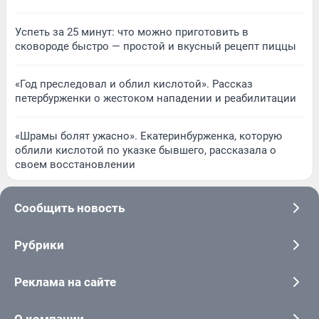
Успеть за 25 минут: что можно приготовить в
сковороде быстро — простой и вкусный рецепт пиццы
«Год преследовал и облил кислотой». Рассказ
петербурженки о жестоком нападении и реабилитации
«Шрамы болят ужасно». Екатеринбурженка, которую
облили кислотой по указке бывшего, рассказала о
своем восстановлении
Сообщить новость
Рубрики
Реклама на сайте
О компании