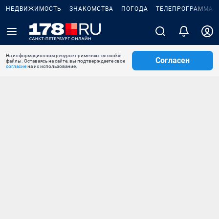
НЕДВИЖИМОСТЬ
ЗНАКОМСТВА
ПОГОДА
ТЕЛЕПРОГРАММА
На информационном ресурсе применяются cookie-
Согласен
файлы. Оставаясь на сайте, вы подтверждаете свое
согласие
на их использование.