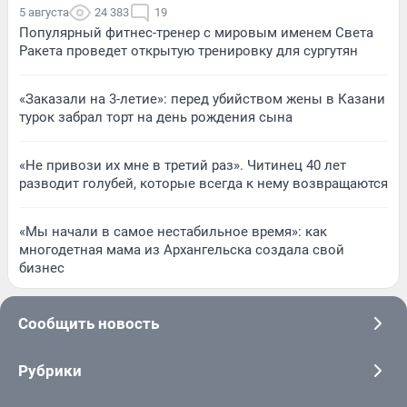
5 августа
24 383
19
Популярный фитнес-тренер с мировым именем Света
Ракета проведет открытую тренировку для сургутян
«Заказали на 3-летие»: перед убийством жены в Казани
турок забрал торт на день рождения сына
«Не привози их мне в третий раз». Читинец 40 лет
разводит голубей, которые всегда к нему возвращаются
«Мы начали в самое нестабильное время»: как
многодетная мама из Архангельска создала свой
бизнес
Сообщить новость
Рубрики