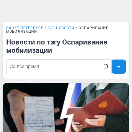
САНКТ-ПЕТЕРБУРГ
ВСЕ НОВОСТИ
ОСПАРИВАНИЕ
МОБИЛИЗАЦИИ
Новости по тэгу Оспаривание
мобилизации