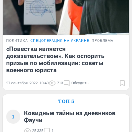
ПОЛИТИКА
СПЕЦОПЕРАЦИЯ НА УКРАИНЕ
ПРОБЛЕМА
«Повестка является
доказательством». Как оспорить
призыв по мобилизации: советы
военного юриста
27 сентября, 2022, 10:40
713
Обсудить
ТОП 5
Ковидные тайны из дневников
1
Фаучи
25 335
1