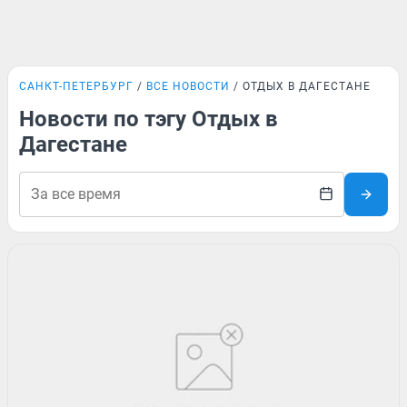
САНКТ-ПЕТЕРБУРГ
ВСЕ НОВОСТИ
ОТДЫХ В ДАГЕСТАНЕ
Новости по тэгу Отдых в
Дагестане