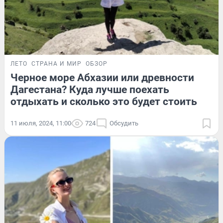
ЛЕТО
СТРАНА И МИР
ОБЗОР
Черное море Абхазии или древности
Дагестана? Куда лучше поехать
отдыхать и сколько это будет стоить
11 июля, 2024, 11:00
724
Обсудить