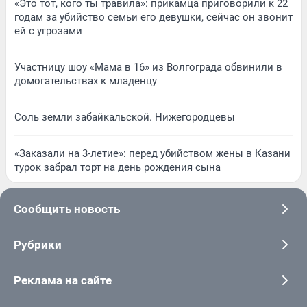
«Это тот, кого ты травила»: прикамца приговорили к 22
годам за убийство семьи его девушки, сейчас он звонит
ей с угрозами
Участницу шоу «Мама в 16» из Волгограда обвинили в
домогательствах к младенцу
Соль земли забайкальской. Нижегородцевы
«Заказали на 3-летие»: перед убийством жены в Казани
турок забрал торт на день рождения сына
Сообщить новость
Рубрики
Реклама на сайте