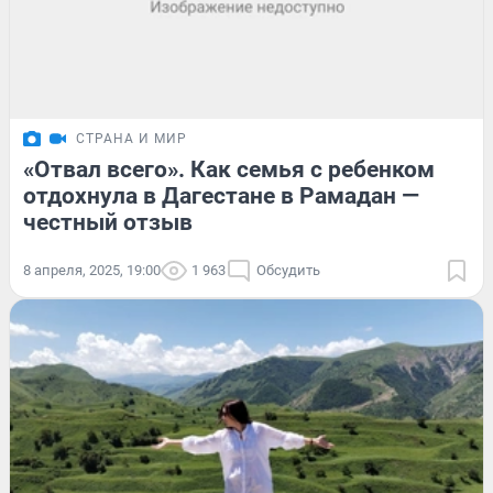
СТРАНА И МИР
«Отвал всего». Как семья с ребенком
отдохнула в Дагестане в Рамадан —
честный отзыв
8 апреля, 2025, 19:00
1 963
Обсудить