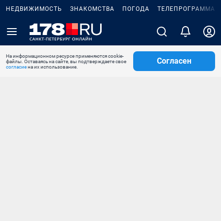
НЕДВИЖИМОСТЬ
ЗНАКОМСТВА
ПОГОДА
ТЕЛЕПРОГРАММА
На информационном ресурсе применяются cookie-
Согласен
файлы. Оставаясь на сайте, вы подтверждаете свое
согласие
на их использование.