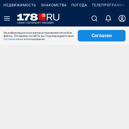
НЕДВИЖИМОСТЬ
ЗНАКОМСТВА
ПОГОДА
ТЕЛЕПРОГРАММА
На информационном ресурсе применяются cookie-
Согласен
файлы. Оставаясь на сайте, вы подтверждаете свое
согласие
на их использование.