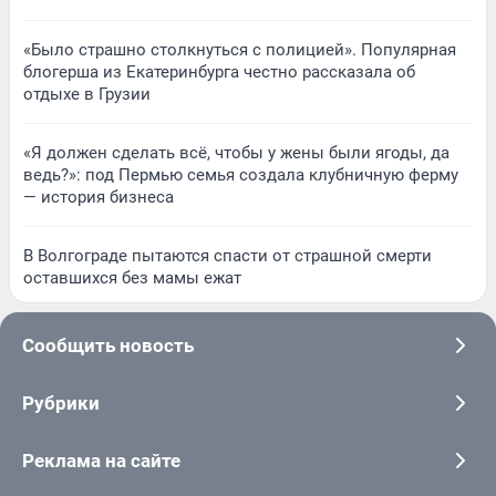
«Было страшно столкнуться с полицией». Популярная
блогерша из Екатеринбурга честно рассказала об
отдыхе в Грузии
«Я должен сделать всё, чтобы у жены были ягоды, да
ведь?»: под Пермью семья создала клубничную ферму
— история бизнеса
В Волгограде пытаются спасти от страшной смерти
оставшихся без мамы ежат
Сообщить новость
Рубрики
Реклама на сайте