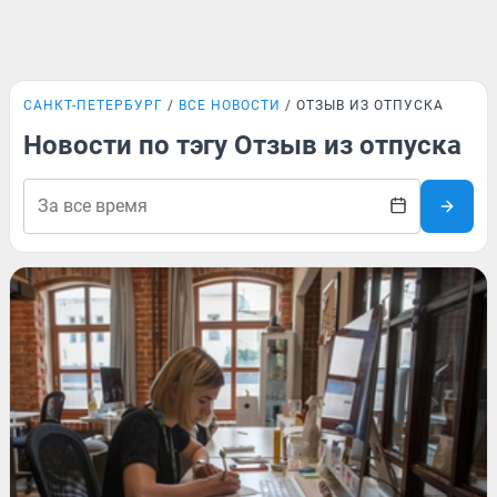
САНКТ-ПЕТЕРБУРГ
ВСЕ НОВОСТИ
ОТЗЫВ ИЗ ОТПУСКА
Новости по тэгу Отзыв из отпуска