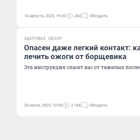
14 августа, 2025, 19:30
264
Обсудить
ЗДОРОВЬЕ
ОБЗОР
Опасен даже легкий контакт: к
лечить ожоги от борщевика
Эта инструкция спасет вас от тяжелых посл
28 июля, 2025, 10:00
3 144
Обсудить