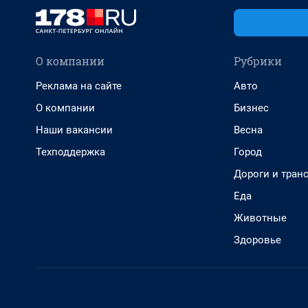
О компании
Рубрики
Реклама на сайте
Авто
О компании
Бизнес
Наши вакансии
Весна
Техподдержка
Город
Дороги и тран
Еда
Животные
Здоровье