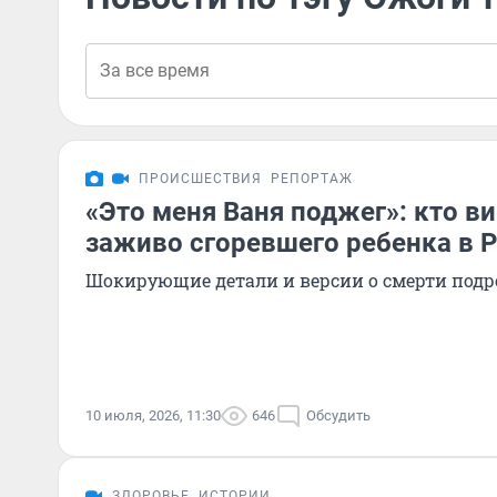
ПРОИСШЕСТВИЯ
РЕПОРТАЖ
«Это меня Ваня поджег»: кто в
заживо сгоревшего ребенка в 
Шокирующие детали и версии о смерти подр
10 июля, 2026, 11:30
646
Обсудить
ЗДОРОВЬЕ
ИСТОРИИ