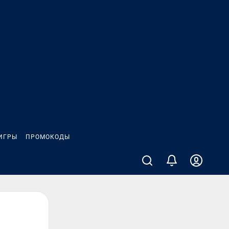
ИГРЫ
ПРОМОКОДЫ